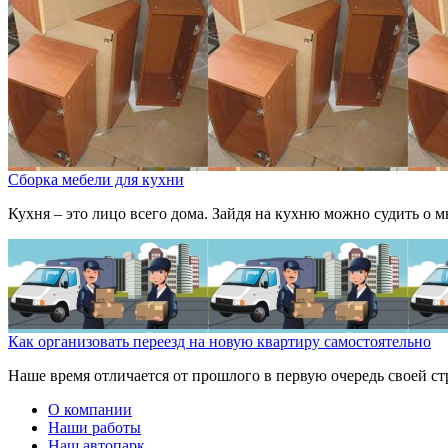
Сборка мебели для кухни
Кухня – это лицо всего дома. Зайдя на кухню можно судить о мн
Как организовать переезд на новую квартиру самостоятельно
Наше время отличается от прошлого в первую очередь своей стр
О компании
Наши работы
Наш автопарк