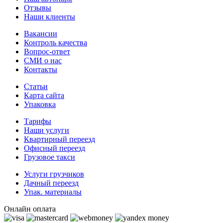
Отзывы
Наши клиенты
Вакансии
Контроль качества
Вопрос-ответ
СМИ о нас
Контакты
Статьи
Карта сайта
Упаковка
Тарифы
Наши услуги
Квартирный переезд
Офисный переезд
Грузовое такси
Услуги грузчиков
Дачный переезд
Упак. материалы
Онлайн оплата