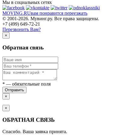
Мы в социальных сетях
MOVING.
RU
вам понравится переезжать
© 2001-2026. Мувинг.ру. Все права защищены.
+7 (499) 649-72-21
Перезвонить Вам?
×
Обратная связь
*
— обязательные поля
Отправить
×
×
ОБРАТНАЯ СВЯЗЬ
Спасибо. Ваша заявка принята.