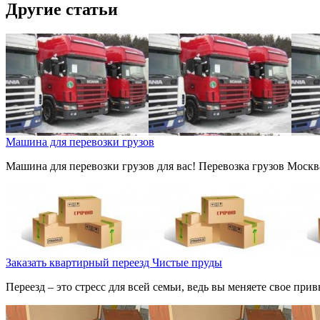
Другие статьи
Машина для перевозки грузов
Машина для перевозки грузов для вас! Перевозка грузов Москва
Заказать квартирный переезд Чистые пруды
Переезд – это стресс для всей семьи, ведь вы меняете свое пр