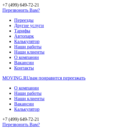
+7 (499) 649-72-21
Перезвонить Вам?
Переезды
Другие услуги
Тарифы
Автопарк
Калькулятор
Наши работы
Наши клиенты
О компании
Вакансии
Контакты
MOVING.
RU
вам понравится переезжать
О компании
Наши работы
Наши клиенты
Вакансии
Калькулятор
+7 (499) 649-72-21
Перезвонить Вам?