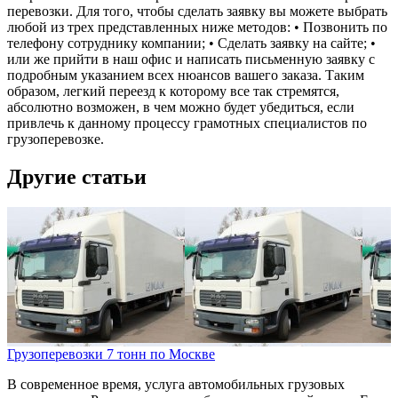
перевозки. Для того, чтобы сделать заявку вы можете выбрать
любой из трех представленных ниже методов: • Позвонить по
телефону сотруднику компании; • Сделать заявку на сайте; •
или же прийти в наш офис и написать письменную заявку с
подробным указанием всех нюансов вашего заказа. Таким
образом, легкий переезд к которому все так стремятся,
абсолютно возможен, в чем можно будет убедиться, если
привлечь к данному процессу грамотных специалистов по
грузоперевозке.
Другие статьи
Грузоперевозки 7 тонн по Москве
В современное время, услуга автомобильных грузовых