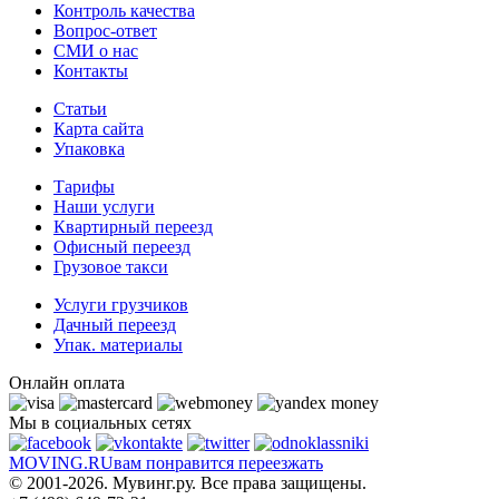
Контроль качества
Вопрос-ответ
СМИ о нас
Контакты
Статьи
Карта сайта
Упаковка
Тарифы
Наши услуги
Квартирный переезд
Офисный переезд
Грузовое такси
Услуги грузчиков
Дачный переезд
Упак. материалы
Онлайн оплата
Мы в социальных сетях
MOVING.
RU
вам понравится переезжать
© 2001-2026. Мувинг.ру. Все права защищены.