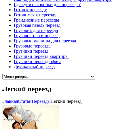
Где купить коробки для переезда?
Готов к переезду
Готовимся к переезду
Грандиозные переезды
Грузовая газель переезд
Грузовик для переезда
Грузовое такси переезд
Грузовые машины для переезда
Грузовые переезды
Грузчики переезд
Грузчики переезд квартиры
Грузчики переезд офиса
Деликатный переезд
Легкий переезд
Главная
Cтатьи
Переезды
Легкий переезд