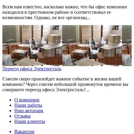
Всем нам известно, насколько важно, что бы офис компании
находился в престижном районе и соответствовал ее
возможностям. Однако, не все организац...
Переезд офиса Электросталь
Совсем скоро произойдет важное событие в жизни вашей
компании? Через совсем небольшой промежуток времени вы
совершите переезд офиса Электросталь?...
О компании
Наши работы
Наш автопарк
Отзывы
Наши клиенты
Вакансии