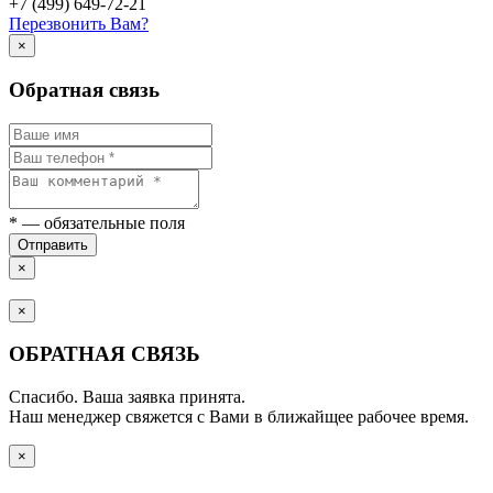
+7 (499) 649-72-21
Перезвонить Вам?
×
Обратная связь
*
— обязательные поля
Отправить
×
×
ОБРАТНАЯ СВЯЗЬ
Спасибо. Ваша заявка принята.
Наш менеджер свяжется с Вами в ближайщее рабочее время.
×