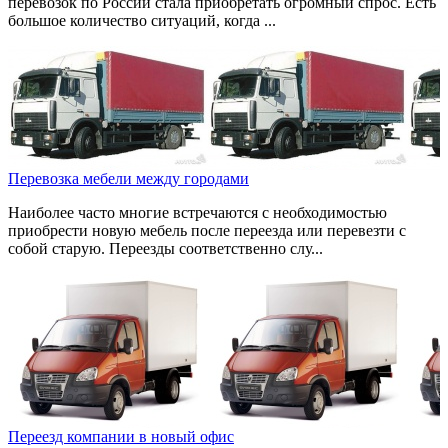
перевозок по России стала приобретать огромный спрос. Есть
большое количество ситуаций, когда ...
Перевозка мебели между городами
Наиболее часто многие встречаются с необходимостью
приобрести новую мебель после переезда или перевезти с
собой старую. Переезды соответственно слу...
Переезд компании в новый офис