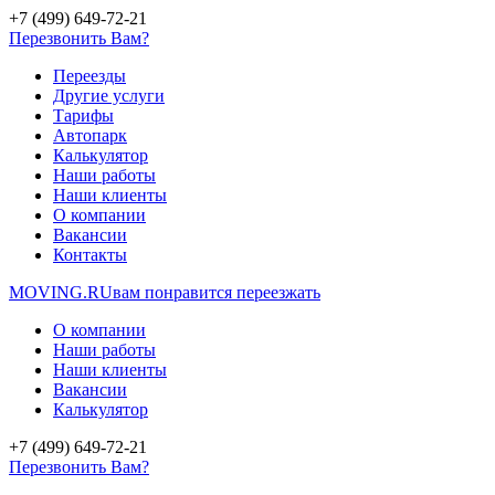
+7 (499) 649-72-21
Перезвонить Вам?
Переезды
Другие услуги
Тарифы
Автопарк
Калькулятор
Наши работы
Наши клиенты
О компании
Вакансии
Контакты
MOVING.
RU
вам понравится переезжать
О компании
Наши работы
Наши клиенты
Вакансии
Калькулятор
+7 (499) 649-72-21
Перезвонить Вам?