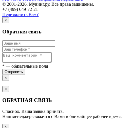
© 2001-2026. Мувинг.ру. Все права защищены.
+7 (499) 649-72-21
Перезвонить Вам?
×
Обратная связь
*
— обязательные поля
Отправить
×
×
ОБРАТНАЯ СВЯЗЬ
Спасибо. Ваша заявка принята.
Наш менеджер свяжется с Вами в ближайщее рабочее время.
×