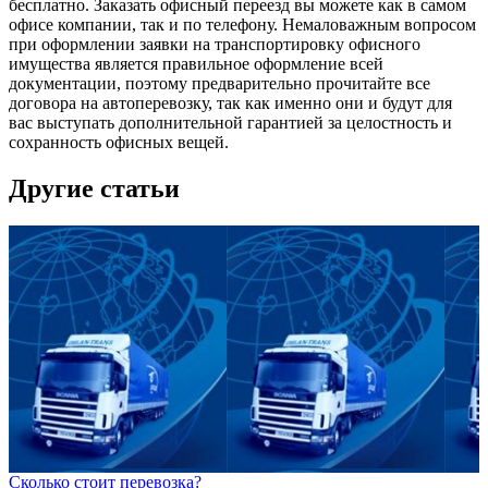
бесплатно. Заказать офисный переезд вы можете как в самом
офисе компании, так и по телефону. Немаловажным вопросом
при оформлении заявки на транспортировку офисного
имущества является правильное оформление всей
документации, поэтому предварительно прочитайте все
договора на автоперевозку, так как именно они и будут для
вас выступать дополнительной гарантией за целостность и
сохранность офисных вещей.
Другие статьи
Сколько стоит перевозка?