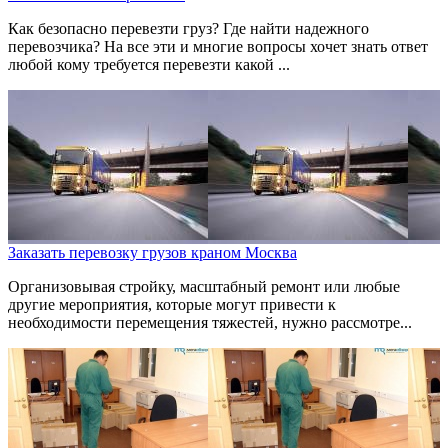
Как безопасно перевезти груз? Где найти надежного
перевозчика? На все эти и многие вопросы хочет знать ответ
любой кому требуется перевезти какой ...
Заказать перевозку грузов краном Москва
Организовывая стройку, масштабный ремонт или любые
другие мероприятия, которые могут привести к
необходимости перемещения тяжестей, нужно рассмотре...