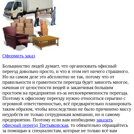
Оформить заказ
Большинство людей думает, что организовать офисный
переезд довольно просто, и что в этом нет ничего страшного.
Но на самом деле это абсолютно не так, потому что от
правильности и грамотности переезда будет зависеть многое,
начиная от целостности вещей и заканчивая большим
простоем на предприятии из-за несвоевременности переезда.
Поэтому к офисному переезду нужно относиться серьезно с
огромной ответственностью, всё предварительно планировать
таким образом, чтобы впоследствии не было причинено массу
неудобств не только сотрудникам компании, но и самому
предприятию. Поэтому если вам необходимо
заказать
офисный переезд Третьяковская
, то обязательно обращайтесь
за помощью к специалистам, которые не только всё вам