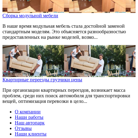
Сборка модульной мебели
В наше время модульная мебель стала достойной заменой
стандартным моделям. Это объясняется разнообразностью
предоставленных на рынке моделей, возмо...
Квартирные переезды грузчики цены
При организации квартирных переездов, возникает масса
проблем, среди них поиск автомобиля для транспортировки
вещей, оптимизация перевозки в цело...
О компании
Наши работы
Наш автопарк
Отзывы
Наши клиенты