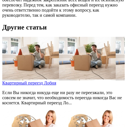
перевозку. Перед тем, как заказать офисный переезд нужно
очень ответственно подойти к этому вопросу, как
руководителю, так и самой компании.
Другие статьи
Квартирный переезд Лобня
Если Вы никогда никуда еще ни разу не переезжали, это
совсем не значит, что необходимость переезда никогда Вас не
коснется. Квартирный переезд Ло...