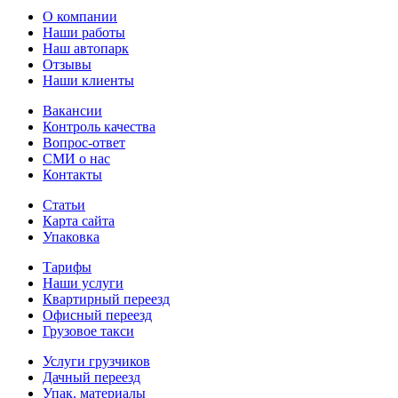
О компании
Наши работы
Наш автопарк
Отзывы
Наши клиенты
Вакансии
Контроль качества
Вопрос-ответ
СМИ о нас
Контакты
Статьи
Карта сайта
Упаковка
Тарифы
Наши услуги
Квартирный переезд
Офисный переезд
Грузовое такси
Услуги грузчиков
Дачный переезд
Упак. материалы