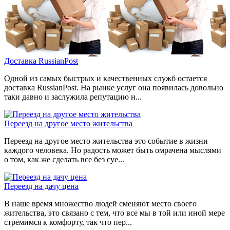
Доставка RussianPost
Одной из самых быстрых и качественных служб остается
доставка RussianPost. На рынке услуг она появилась довольно
таки давно и заслужила репутацию н...
Переезд на другое место жительства
Переезд на другое место жительства это событие в жизни
каждого человека. Но радость может быть омрачена мыслями
о том, как же сделать все без суе...
Переезд на дачу цена
В наше время множество людей сменяют место своего
жительства, это связано с тем, что все мы в той или иной мере
стремимся к комфорту, так что пер...