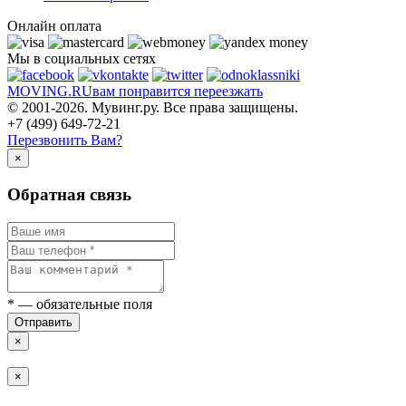
Онлайн оплата
Мы в социальных сетях
MOVING.
RU
вам понравится переезжать
© 2001-2026. Мувинг.ру. Все права защищены.
+7 (499) 649-72-21
Перезвонить Вам?
×
Обратная связь
*
— обязательные поля
Отправить
×
×