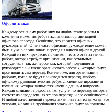
Оформить заказ
Каждому офисному работнику на любом этапе работы в
компании может потребоваться заняться организацией
офисного переезда. Особенно, это касается офисных
руководителей. Очень часто офисным руководителям может
быть нужно организовать переезд из одного офиса в другой.
Каждый из них прекрасно понимает, что это ответственная
работа, которая требует организации, как остальных
сотрудников, так же персонала, который подчиняется
руководителю и также организовать рабочих, которые будут
производить сам переезд. Конечно же, для организации
рабочих, которые будут производится переезд, любому
офисному руководителю потребуется специализированная
компания, которая занимается именно данным вопросом.
Каждая компания предоставляет услуги по переезду, которые
состоят из определенных этапов переезда и его особенностей.
И любой качественный переезд заканчивается тогда когда, все
условия, желания и требования заказчика будут выполнены.