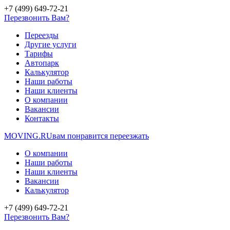
+7 (499) 649-72-21
Перезвонить Вам?
Переезды
Другие услуги
Тарифы
Автопарк
Калькулятор
Наши работы
Наши клиенты
О компании
Вакансии
Контакты
MOVING.
RU
вам понравится переезжать
О компании
Наши работы
Наши клиенты
Вакансии
Калькулятор
+7 (499) 649-72-21
Перезвонить Вам?