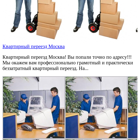
Квартирный переезд Москва
Квартирный переезд Москва! Вы попали точно по адресу!!!
Мы окажем вам профессионально грамотный и практически
беззатратный квартирный переезд. На...