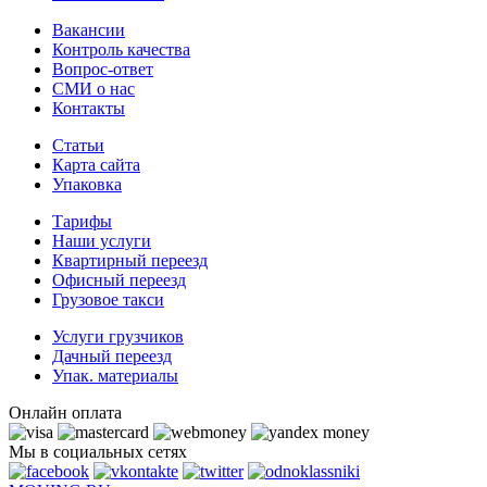
Вакансии
Контроль качества
Вопрос-ответ
СМИ о нас
Контакты
Статьи
Карта сайта
Упаковка
Тарифы
Наши услуги
Квартирный переезд
Офисный переезд
Грузовое такси
Услуги грузчиков
Дачный переезд
Упак. материалы
Онлайн оплата
Мы в социальных сетях