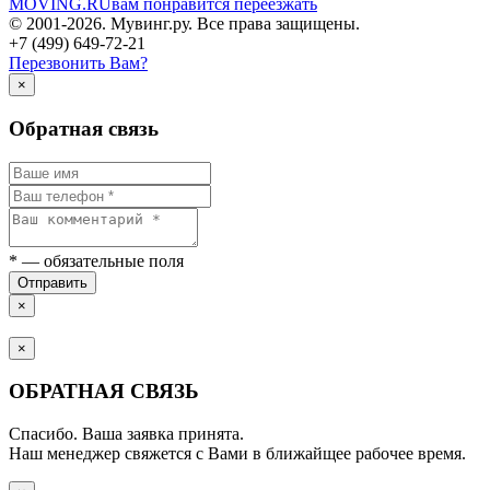
MOVING.
RU
вам понравится переезжать
© 2001-2026. Мувинг.ру. Все права защищены.
+7 (499) 649-72-21
Перезвонить Вам?
×
Обратная связь
*
— обязательные поля
Отправить
×
×
ОБРАТНАЯ СВЯЗЬ
Спасибо. Ваша заявка принята.
Наш менеджер свяжется с Вами в ближайщее рабочее время.