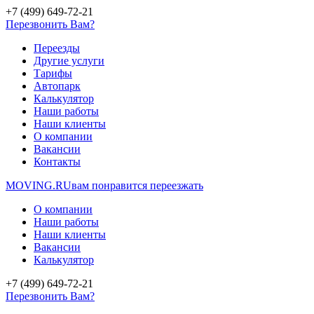
+7 (499) 649-72-21
Перезвонить Вам?
Переезды
Другие услуги
Тарифы
Автопарк
Калькулятор
Наши работы
Наши клиенты
О компании
Вакансии
Контакты
MOVING.
RU
вам понравится переезжать
О компании
Наши работы
Наши клиенты
Вакансии
Калькулятор
+7 (499) 649-72-21
Перезвонить Вам?