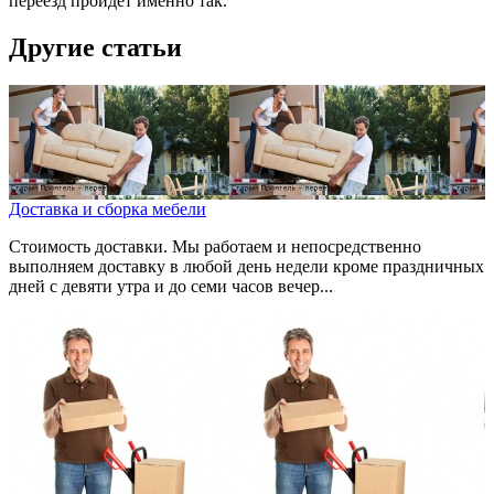
переезд пройдет именно так.
Другие статьи
Доставка и сборка мебели
Стоимость доставки. Мы работаем и непосредственно
выполняем доставку в любой день недели кроме праздничных
дней с девяти утра и до семи часов вечер...