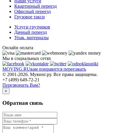
Наши услуги
Квартирный переезд
Офисный переезд
Грузовое такси
Услуги грузчиков
Дачный переезд
Упак. материалы
Онлайн оплата
Мы в социальных сетях
MOVING.
RU
вам понравится переезжать
© 2001-2026. Мувинг.ру. Все права защищены.
+7 (499) 649-72-21
Перезвонить Вам?
×
Обратная связь