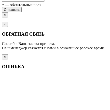
*
— обязательные поля
Отправить
×
×
ОБРАТНАЯ СВЯЗЬ
Спасибо. Ваша заявка принята.
Наш менеджер свяжется с Вами в ближайщее рабочее время.
×
ОШИБКА