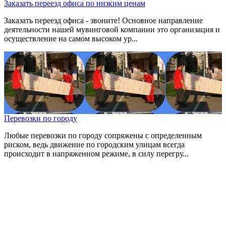
Заказать переезд офиса по низким ценам
Заказать переезд офиса - звоните! Основное направление
деятельности нашей мувинговой компании это организация и
осуществление на самом высоком ур...
Перевозки по городу
Любые перевозки по городу сопряжены с определенным
риском, ведь движение по городским улицам всегда
происходит в напряженном режиме, в силу перегру...