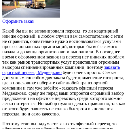
Оформить заказ
Какой бы вы не запланировали переезд, то ли квартирный
или же офисный, в любом случаи вам самостоятельно с этим
не справится, обязательно нужно воспользоваться услугами
профессиональных организаций, которые бы всё с самого
начала и до конца организовали и выполнили. В последнее
время с оформлением заявок на переезд нет никаких проблем,
так как рынок транспортных услуг представлен огромным
выбором специализированных компаний, поэтому
заказать
офисный переезд Медведково
будет очень просто. Самым
доступным способом для заказа будет применение интернета,
где в поисковике наберите сайт любой транспортной
компании и там уже забейте - заказать офисный переезд
Медведково, сразу же перед вами откроется огромный выбор
предложений на офисные перевозки, среди которого можно
легко потеряться. Но выбор нужно сделать правильно, так как
от этого будет зависеть не только быстрота выполнения
переезда, но и само качество.
Поэтому если вы надумаете заказать офисный переезд, то
обязательно только обращайтесь в специализированные