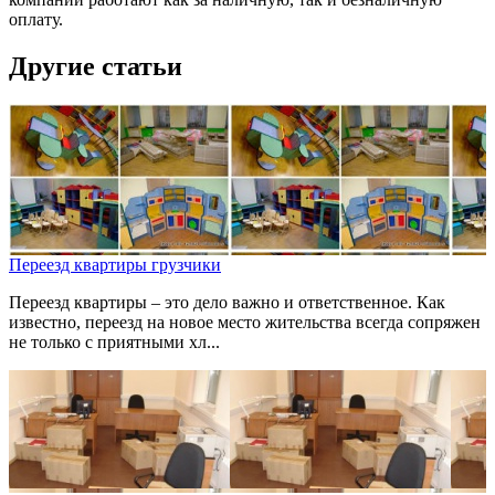
оплату.
Другие статьи
Переезд квартиры грузчики
Переезд квартиры – это дело важно и ответственное. Как
известно, переезд на новое место жительства всегда сопряжен
не только с приятными хл...