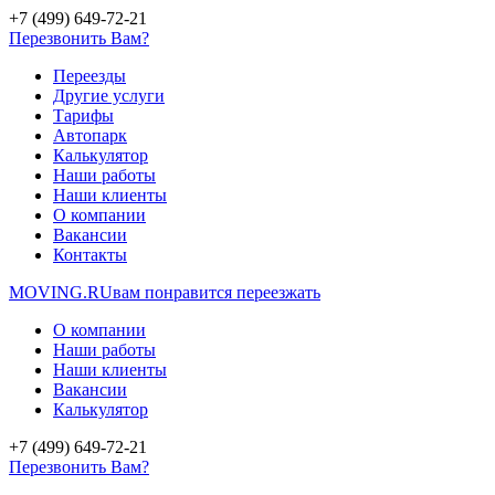
+7 (499) 649-72-21
Перезвонить Вам?
Переезды
Другие услуги
Тарифы
Автопарк
Калькулятор
Наши работы
Наши клиенты
О компании
Вакансии
Контакты
MOVING.
RU
вам понравится переезжать
О компании
Наши работы
Наши клиенты
Вакансии
Калькулятор
+7 (499) 649-72-21
Перезвонить Вам?