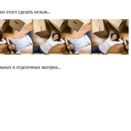
о этого сделать нельзя...
льных и отделочных материа...