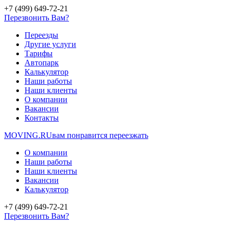
+7 (499) 649-72-21
Перезвонить Вам?
Переезды
Другие услуги
Тарифы
Автопарк
Калькулятор
Наши работы
Наши клиенты
О компании
Вакансии
Контакты
MOVING.
RU
вам понравится переезжать
О компании
Наши работы
Наши клиенты
Вакансии
Калькулятор
+7 (499) 649-72-21
Перезвонить Вам?