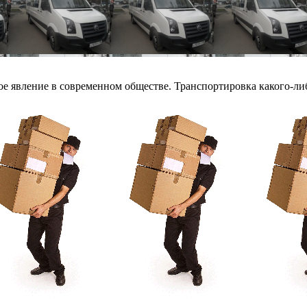
е явление в современном обществе. Транспортировка какого-либо