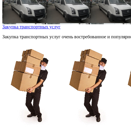
Закупка транспортных услуг
Закупка транспортных услуг очень востребованное и популярно