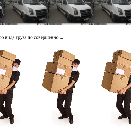
 вида груза по совершенно ...