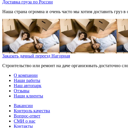
Доставка груза по России
Наша страна огромна и очень часто мы хотим доставить груз в од
Заказать дачный переезд Нагорная
Строительство или ремонт на даче организовать достаточно сл
О компании
Наши работы
Наш автопарк
Отзывы
Наши клиенты
Вакансии
Контроль качества
Вопрос-ответ
СМИ о нас
Контакты