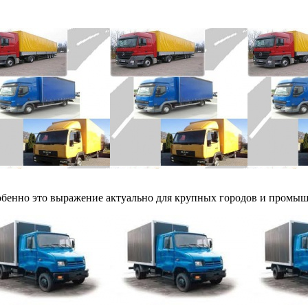
обенно это выражение актуально для крупных городов и промышл