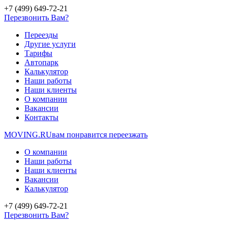
+7 (499) 649-72-21
Перезвонить Вам?
Переезды
Другие услуги
Тарифы
Автопарк
Калькулятор
Наши работы
Наши клиенты
О компании
Вакансии
Контакты
MOVING.
RU
вам понравится переезжать
О компании
Наши работы
Наши клиенты
Вакансии
Калькулятор
+7 (499) 649-72-21
Перезвонить Вам?