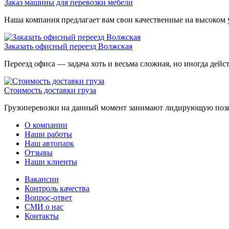
Заказ машины для перевозки мебели
Наша компания предлагает вам свои качественные на высоком у
Заказать офисный переезд Волжская
Переезд офиса — задача хоть и весьма сложная, но иногда дейс
Стоимость доставки груза
Грузоперевозки на данный момент занимают лидирующую позиц
О компании
Наши работы
Наш автопарк
Отзывы
Наши клиенты
Вакансии
Контроль качества
Вопрос-ответ
СМИ о нас
Контакты