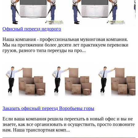
Офисный переезд недорого
Наша компания - профессиональная мувинговая компания.
Мы на протяжении более десяти лет практикуем перевозки
грузов, разного типа переезды на про...
Заказать офисный переезд Воробьевы горы
Если ваша компания решила переехать в новый офис и вы не
знаете, как все организовать и осуществить, просто позвоните
нам. Наша транспортная комп...