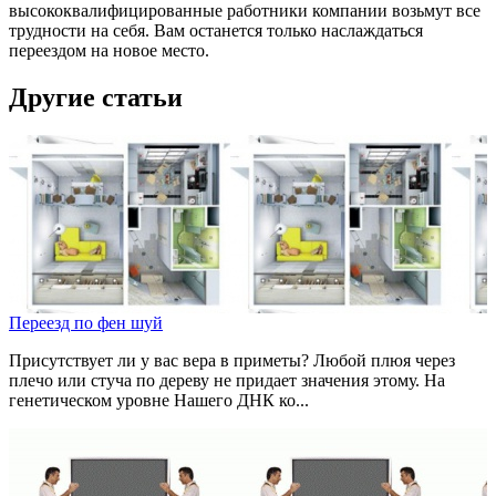
высококвалифицированные работники компании возьмут все
трудности на себя. Вам останется только наслаждаться
переездом на новое место.
Другие статьи
Переезд по фен шуй
Присутствует ли у вас вера в приметы? Любой плюя через
плечо или стуча по дереву не придает значения этому. На
генетическом уровне Нашего ДНК ко...