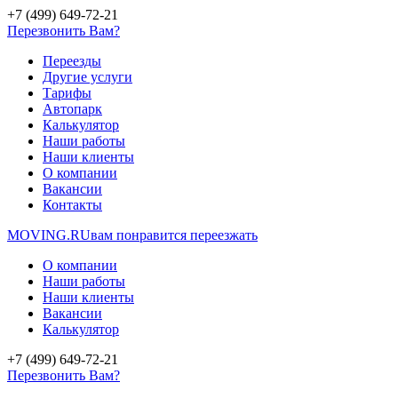
+7 (499) 649-72-21
Перезвонить Вам?
Переезды
Другие услуги
Тарифы
Автопарк
Калькулятор
Наши работы
Наши клиенты
О компании
Вакансии
Контакты
MOVING.
RU
вам понравится переезжать
О компании
Наши работы
Наши клиенты
Вакансии
Калькулятор
+7 (499) 649-72-21
Перезвонить Вам?