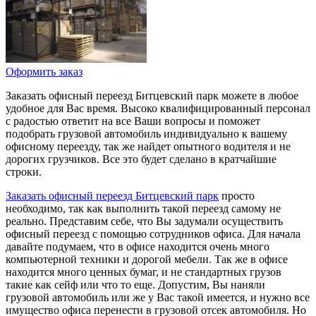
Оформить заказ
Заказать офисный переезд Битцевский парк можете в любое
удобное для Вас время. Высоко квалифицированный персонал
с радостью ответит на все Ваши вопросы и поможет
подобрать грузовой автомобиль индивидуально к вашему
офисному переезду, так же найдет опытного водителя и не
дорогих грузчиков. Все это будет сделано в кратчайшие
строки.
Заказать офисный переезд Битцевский парк
просто
необходимо, так как выполнить такой переезд самому не
реально. Представим себе, что Вы задумали осуществить
офисный переезд с помощью сотрудников офиса. Для начала
давайте подумаем, что в офисе находится очень много
компьютерной техники и дорогой мебели. Так же в офисе
находится много ценных бумаг, и не стандартных грузов
такие как сейф или что то еще. Допустим, Вы наняли
грузовой автомобиль или же у Вас такой имеется, и нужно все
имущество офиса перенести в грузовой отсек автомобиля. Но