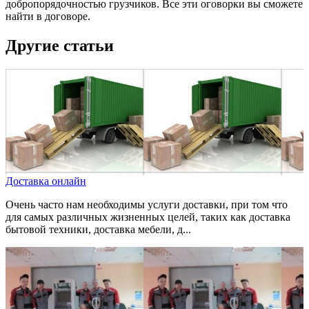
добропорядочностью грузчиков. Все эти оговорки вы сможете
найти в договоре.
Другие статьи
Доставка онлайн
Очень часто нам необходимы услуги доставки, при том что
для самых различных жизненных целей, таких как доставка
бытовой техники, доставка мебели, д...