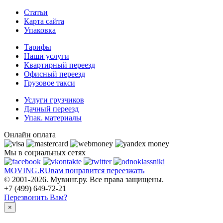
Статьи
Карта сайта
Упаковка
Тарифы
Наши услуги
Квартирный переезд
Офисный переезд
Грузовое такси
Услуги грузчиков
Дачный переезд
Упак. материалы
Онлайн оплата
Мы в социальных сетях
MOVING.
RU
вам понравится переезжать
© 2001-2026. Мувинг.ру. Все права защищены.
+7 (499) 649-72-21
Перезвонить Вам?
×