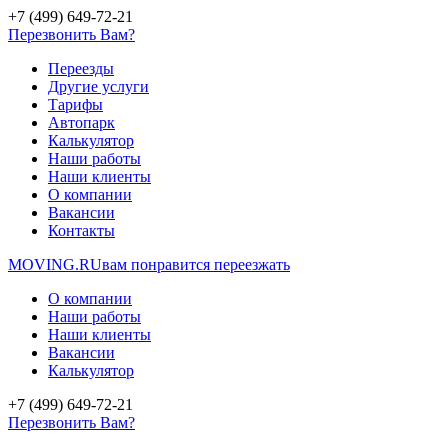
+7 (499) 649-72-21
Перезвонить Вам?
Переезды
Другие услуги
Тарифы
Автопарк
Калькулятор
Наши работы
Наши клиенты
О компании
Вакансии
Контакты
MOVING.
RU
вам понравится переезжать
О компании
Наши работы
Наши клиенты
Вакансии
Калькулятор
+7 (499) 649-72-21
Перезвонить Вам?