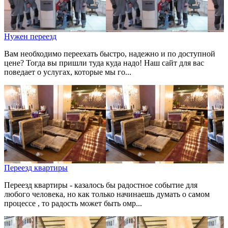
Нужен переезд
Вам необходимо переехать быстро, надежно и по доступной
цене? Тогда вы пришли туда куда надо! Наш сайт для вас
поведает о услугах, которые мы го...
Переезд квартиры
Переезд квартиры - казалось бы радостное событие для
любого человека, но как только начинаешь думать о самом
процессе , то радость может быть омр...