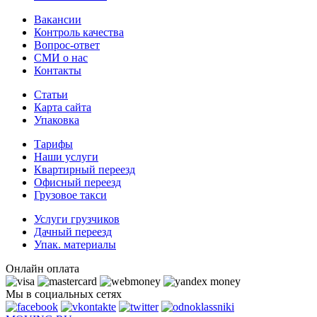
Вакансии
Контроль качества
Вопрос-ответ
СМИ о нас
Контакты
Статьи
Карта сайта
Упаковка
Тарифы
Наши услуги
Квартирный переезд
Офисный переезд
Грузовое такси
Услуги грузчиков
Дачный переезд
Упак. материалы
Онлайн оплата
Мы в социальных сетях