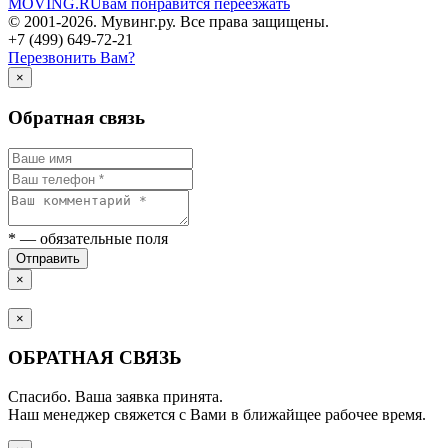
MOVING.
RU
вам понравится переезжать
© 2001-2026. Мувинг.ру. Все права защищены.
+7 (499) 649-72-21
Перезвонить Вам?
×
Обратная связь
*
— обязательные поля
Отправить
×
×
ОБРАТНАЯ СВЯЗЬ
Спасибо. Ваша заявка принята.
Наш менеджер свяжется с Вами в ближайщее рабочее время.