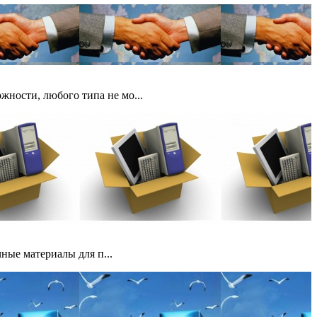
жности, любого типа не мо...
ные материалы для п...