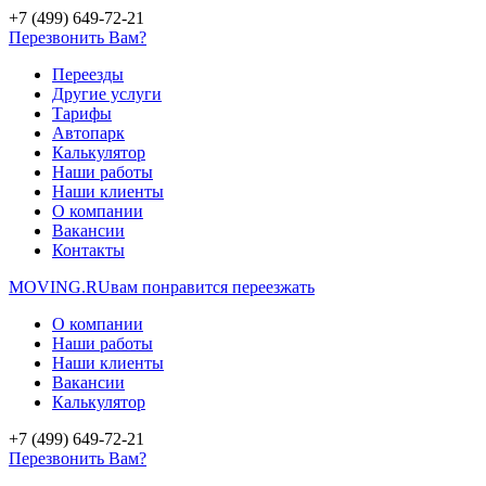
+7 (499) 649-72-21
Перезвонить Вам?
Переезды
Другие услуги
Тарифы
Автопарк
Калькулятор
Наши работы
Наши клиенты
О компании
Вакансии
Контакты
MOVING.
RU
вам понравится переезжать
О компании
Наши работы
Наши клиенты
Вакансии
Калькулятор
+7 (499) 649-72-21
Перезвонить Вам?