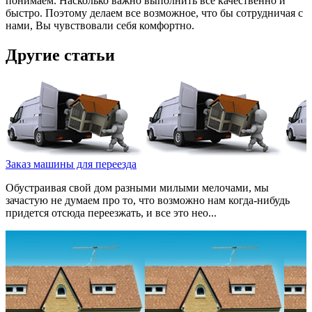
понимаем. Насколько важно выполнить все качественно и
быстро. Поэтому делаем все возможное, что бы сотрудничая с
нами, Вы чувствовали себя комфортно.
Другие статьи
Заказ машины для переезда
Обустраивая свой дом разными милыми мелочами, мы
зачастую не думаем про то, что возможно нам когда-нибудь
придется отсюда переезжать, и все это нео...