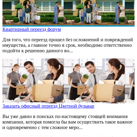
Квартирный переезд форум
Для того, что переезд прошел без осложнений и повреждений
имущества, а главное точно в срок, необходимо ответственно
подойти к решению данного во...
Заказать офисный переезд Цветной бульвар
Вы уже давно в поисках по-настоящему стоящей внимания
компании, которая помогла бы вам осуществить такое важное
и одновременно с тем сложное меро...