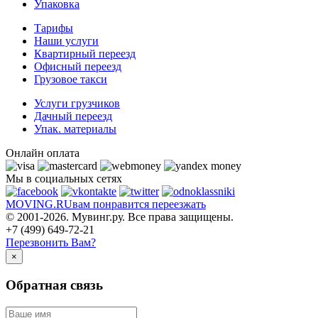
Упаковка
Тарифы
Наши услуги
Квартирный переезд
Офисный переезд
Грузовое такси
Услуги грузчиков
Дачный переезд
Упак. материалы
Онлайн оплата
Мы в социальных сетях
MOVING.
RU
вам понравится переезжать
© 2001-2026. Мувинг.ру. Все права защищены.
+7 (499) 649-72-21
Перезвонить Вам?
×
Обратная связь