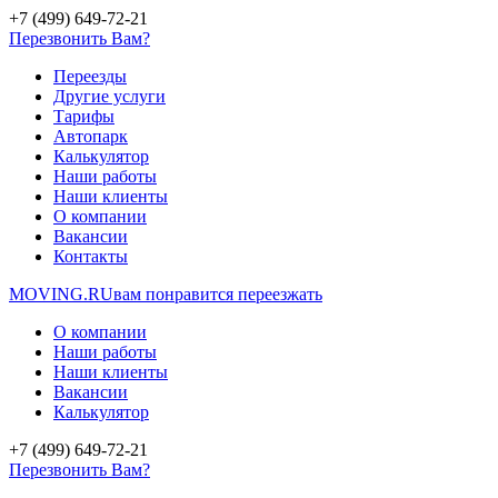
+7 (499) 649-72-21
Перезвонить Вам?
Переезды
Другие услуги
Тарифы
Автопарк
Калькулятор
Наши работы
Наши клиенты
О компании
Вакансии
Контакты
MOVING.
RU
вам понравится переезжать
О компании
Наши работы
Наши клиенты
Вакансии
Калькулятор
+7 (499) 649-72-21
Перезвонить Вам?