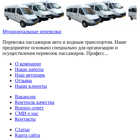
Муниципальные перевозки
Перевозка пассажиров авто и водным транспортом. Наше
предприятие основано специально для организации и
осуществления перевозок пассажиров. Професс...
О компании
Наши работы
Наш автопарк
Отзывы
Наши клиенты
Вакансии
Контроль качества
Вопрос-ответ
СМИ о нас
Контакты
Статьи
Карта сайта