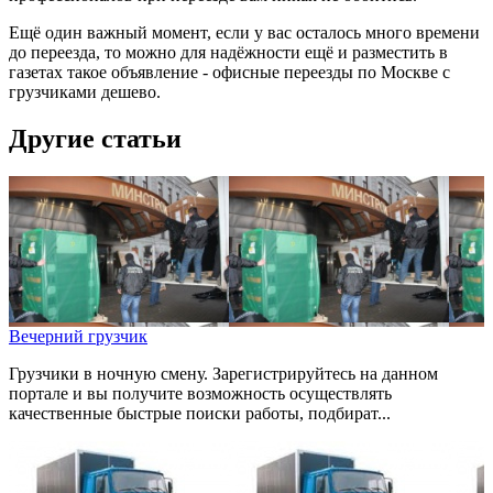
Ещё один важный момент, если у вас осталось много времени
до переезда, то можно для надёжности ещё и разместить в
газетах такое объявление - офисные переезды по Москве с
грузчиками дешево.
Другие статьи
Вечерний грузчик
Грузчики в ночную смену. Зарегистрируйтесь на данном
портале и вы получите возможность осуществлять
качественные быстрые поиски работы, подбират...