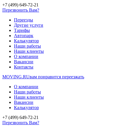
+7 (499) 649-72-21
Перезвонить Вам?
Переезды
Другие услуги
Тарифы
Автопарк
Калькулятор
Наши работы
Наши клиенты
О компании
Вакансии
Контакты
MOVING.
RU
вам понравится переезжать
О компании
Наши работы
Наши клиенты
Вакансии
Калькулятор
+7 (499) 649-72-21
Перезвонить Вам?