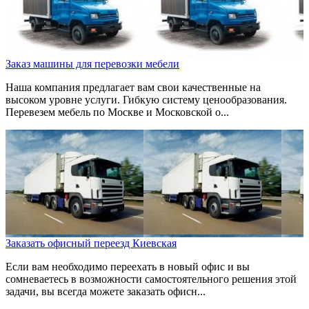
Заказ машины для перевозки мебели
Наша компания предлагает вам свои качественные на
высоком уровне услуги. Гибкую систему ценообразования.
Перевезем мебель по Москве и Московской о...
Заказать офисный переезд Киевская
Если вам необходимо переехать в новый офис и вы
сомневаетесь в возможности самостоятельного решения этой
задачи, вы всегда можете заказать офисн...