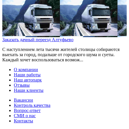
Заказать дачный переезд Алтуфьево
С наступлением лета тысячи жителей столицы собираются
выехать за город, подальше от городского шума и суеты.
Каждый хочет воспользоваться возмож...
О компании
Наши работы
Наш автопарк
Отзывы
Наши клиенты
Вакансии
Контроль качества
Вопрос-ответ
СМИ о нас
Контакты