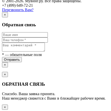
© 2001-2026. Мувинг.ру. Все права защищены.
+7 (499) 649-72-21
Перезвонить Вам?
×
Обратная связь
*
— обязательные поля
Отправить
×
×
ОБРАТНАЯ СВЯЗЬ
Спасибо. Ваша заявка принята.
Наш менеджер свяжется с Вами в ближайщее рабочее время.
×