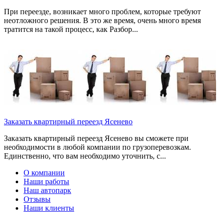
При переезде, возникает много проблем, которые требуют
неотложного решения. В это же время, очень много время
тратится на такой процесс, как Разбор...
Заказать квартирный переезд Ясенево
Заказать квартирный переезд Ясенево вы сможете при
необходимости в любой компании по грузоперевозкам.
Единственно, что вам необходимо уточнить, с...
О компании
Наши работы
Наш автопарк
Отзывы
Наши клиенты