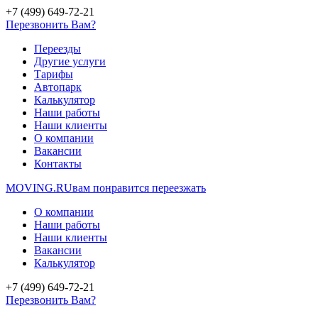
+7 (499) 649-72-21
Перезвонить Вам?
Переезды
Другие услуги
Тарифы
Автопарк
Калькулятор
Наши работы
Наши клиенты
О компании
Вакансии
Контакты
MOVING.
RU
вам понравится переезжать
О компании
Наши работы
Наши клиенты
Вакансии
Калькулятор
+7 (499) 649-72-21
Перезвонить Вам?