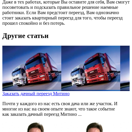
Даже в тех работах, которые Вы оставите для себя, Вам смогут
посоветовать и подсказать правильное решение наемные
работники. Если Вам предстоит переезд, Вам однозначно
стоит заказать квартирный переезд для того, чтобы переезд
прошел спокойно и без потерь.
Другие статьи
Заказать дачный переезд Митино
Почти у каждого из нас есть своя дача или же участок. И
многие из нас на своем опыте знают, что такое событие
как заказать дачный переезд Митино ...