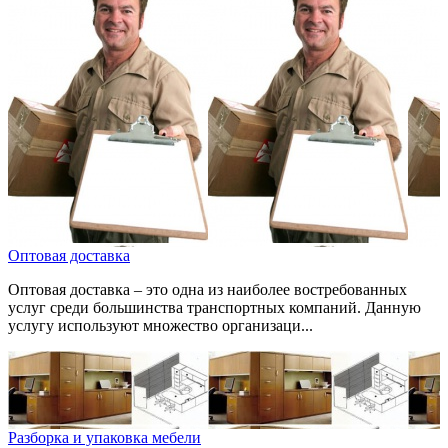
Оптовая доставка
Оптовая доставка – это одна из наиболее востребованных
услуг среди большинства транспортных компаний. Данную
услугу используют множество организаци...
Разборка и упаковка мебели