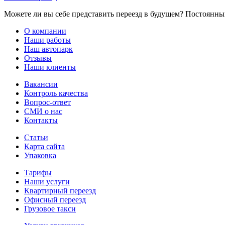
Можете ли вы себе представить переезд в будущем? Постоянный
О компании
Наши работы
Наш автопарк
Отзывы
Наши клиенты
Вакансии
Контроль качества
Вопрос-ответ
СМИ о нас
Контакты
Статьи
Карта сайта
Упаковка
Тарифы
Наши услуги
Квартирный переезд
Офисный переезд
Грузовое такси