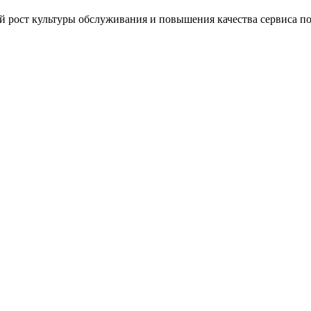
 рост культуры обслуживания и повышения качества сервиса поз