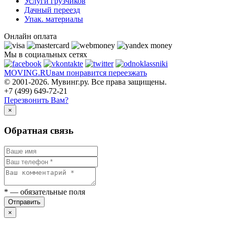
Услуги грузчиков
Дачный переезд
Упак. материалы
Онлайн оплата
Мы в социальных сетях
MOVING.
RU
вам понравится переезжать
© 2001-2026. Мувинг.ру. Все права защищены.
+7 (499) 649-72-21
Перезвонить Вам?
×
Обратная связь
*
— обязательные поля
Отправить
×