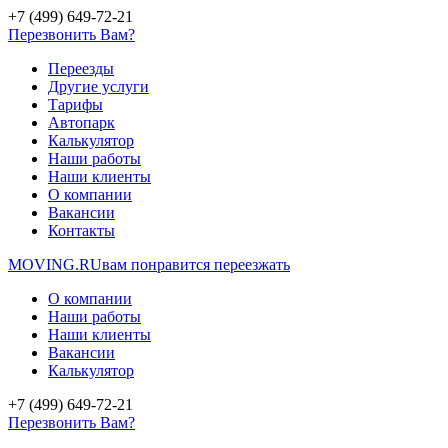
+7 (499) 649-72-21
Перезвонить Вам?
Переезды
Другие услуги
Тарифы
Автопарк
Калькулятор
Наши работы
Наши клиенты
О компании
Вакансии
Контакты
MOVING.
RU
вам понравится переезжать
О компании
Наши работы
Наши клиенты
Вакансии
Калькулятор
+7 (499) 649-72-21
Перезвонить Вам?