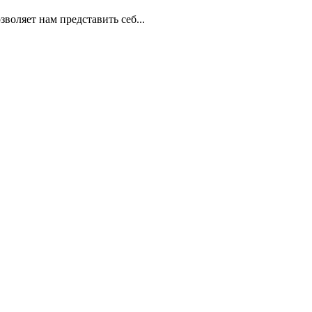
воляет нам представить себ...