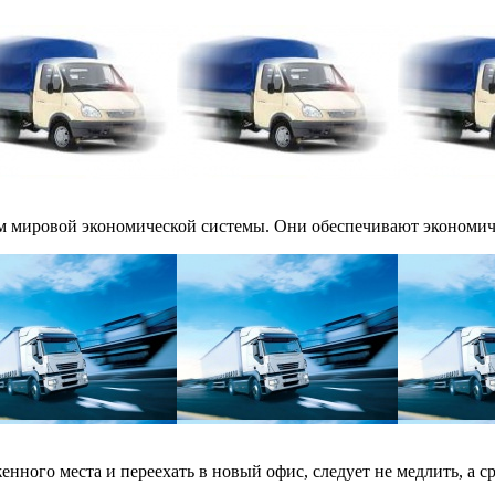
 мировой экономической системы. Они обеспечивают экономичес
ного места и переехать в новый офис, следует не медлить, а сразу