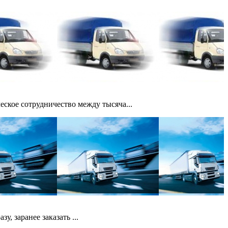
кое сотрудничество между тысяча...
, заранее заказать ...