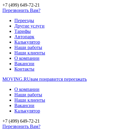
+7 (499) 649-72-21
Перезвонить Вам?
Переезды
Другие услуги
Тарифы
Автопарк
Калькулятор
Наши работы
Наши клиенты
О компании
Вакансии
Контакты
MOVING.
RU
вам понравится переезжать
О компании
Наши работы
Наши клиенты
Вакансии
Калькулятор
+7 (499) 649-72-21
Перезвонить Вам?