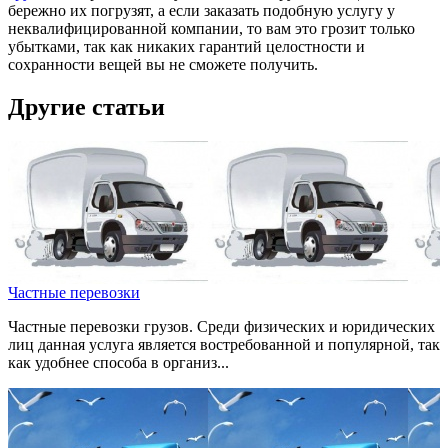
бережно их погрузят, а если заказать подобную услугу у
неквалифицированной компании, то вам это грозит только
убытками, так как никаких гарантий целостности и
сохранности вещей вы не сможете получить.
Другие статьи
Частные перевозки
Частные перевозки грузов. Среди физических и юридических
лиц данная услуга является востребованной и популярной, так
как удобнее способа в организ...