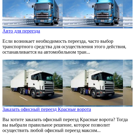
Авто для переезда
Если возникает необходимость переезда, часто выбор
транспортного средства для осуществления этого действия,
останавливается на автомобильном тран...
Заказать офисный переезд Красные ворота
Вы хотите заказать офисный переезд Красные ворота? Тогда
вы выбрали правильное решение, которое позволит
осуществить любой офисный переезд максим...