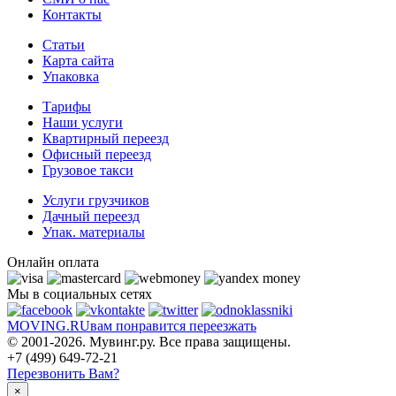
Контакты
Статьи
Карта сайта
Упаковка
Тарифы
Наши услуги
Квартирный переезд
Офисный переезд
Грузовое такси
Услуги грузчиков
Дачный переезд
Упак. материалы
Онлайн оплата
Мы в социальных сетях
MOVING.
RU
вам понравится переезжать
© 2001-2026. Мувинг.ру. Все права защищены.
+7 (499) 649-72-21
Перезвонить Вам?
×