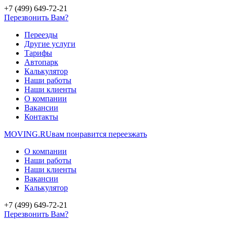
+7 (499) 649-72-21
Перезвонить Вам?
Переезды
Другие услуги
Тарифы
Автопарк
Калькулятор
Наши работы
Наши клиенты
О компании
Вакансии
Контакты
MOVING.
RU
вам понравится переезжать
О компании
Наши работы
Наши клиенты
Вакансии
Калькулятор
+7 (499) 649-72-21
Перезвонить Вам?