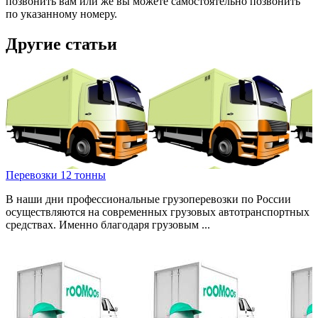
позвонить вам или же вы можете самостоятельно позвонить
по указанному номеру.
Другие статьи
Перевозки 12 тонны
В наши дни профессиональные грузоперевозки по России
осуществляются на современных грузовых автотранспортных
средствах. Именно благодаря грузовым ...