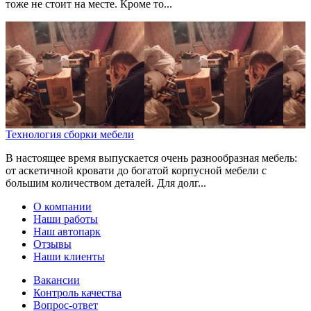
тоже не стоит на месте. Кроме то...
Технология сборки мебели
В настоящее время выпускается очень разнообразная мебель:
от аскетичной кровати до богатой корпусной мебели с
большим количеством деталей. Для долг...
О компании
Наши работы
Наш автопарк
Отзывы
Наши клиенты
Вакансии
Контроль качества
Вопрос-ответ