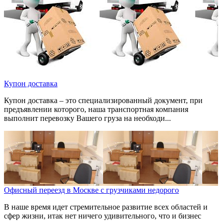
Купон доставка
Купон доставка – это специализированный документ, при
предъявлении которого, наша транспортная компания
выполнит перевозку Вашего груза на необходи...
Офисный переезд в Москве с грузчиками недорого
В наше время идет стремительное развитие всех областей и
сфер жизни, итак нет ничего удивительного, что и бизнес