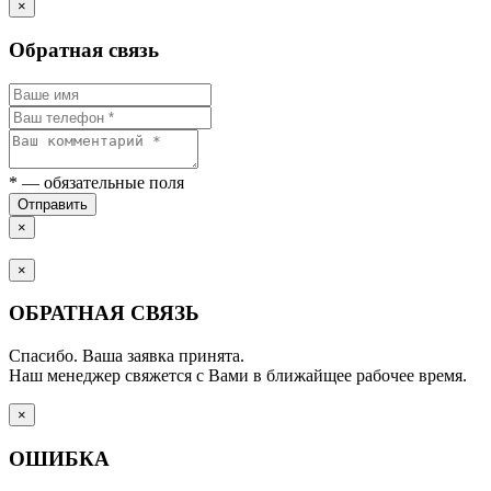
×
Обратная связь
*
— обязательные поля
Отправить
×
×
ОБРАТНАЯ СВЯЗЬ
Спасибо. Ваша заявка принята.
Наш менеджер свяжется с Вами в ближайщее рабочее время.
×
ОШИБКА