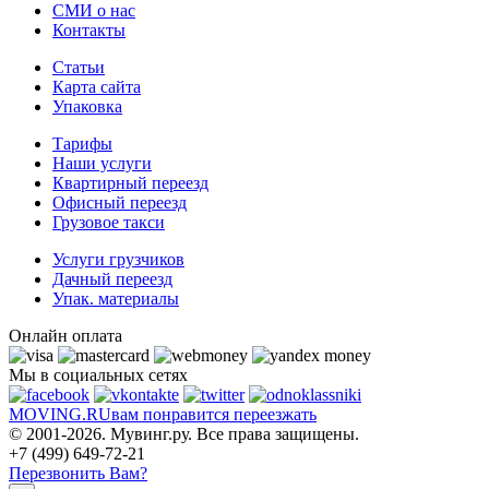
СМИ о нас
Контакты
Статьи
Карта сайта
Упаковка
Тарифы
Наши услуги
Квартирный переезд
Офисный переезд
Грузовое такси
Услуги грузчиков
Дачный переезд
Упак. материалы
Онлайн оплата
Мы в социальных сетях
MOVING.
RU
вам понравится переезжать
© 2001-2026. Мувинг.ру. Все права защищены.
+7 (499) 649-72-21
Перезвонить Вам?