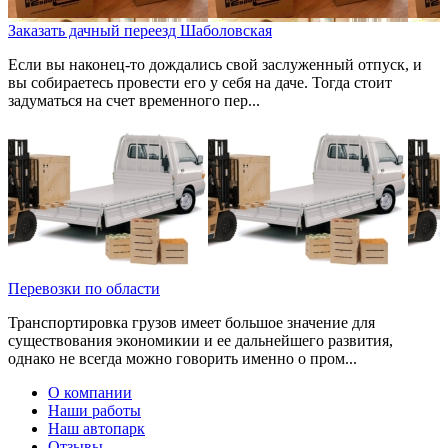
Заказать дачный переезд Шаболовская
Если вы наконец-то дождались свой заслуженный отпуск, и
вы собираетесь провести его у себя на даче. Тогда стоит
задуматься на счет временного пер...
Перевозки по области
Транспортировка грузов имеет большое значение для
существования экономикии и ее дальнейшего развития,
однако не всегда можно говорить именно о пром...
О компании
Наши работы
Наш автопарк
Отзывы