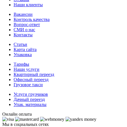
Наши клиенты
Вакансии
Контроль качества
Вопрос-ответ
СМИ о нас
Контакты
Статьи
Карта сайта
Упаковка
Тарифы
Наши услуги
Квартирный переезд
Офисный переезд
Грузовое такси
Услуги грузчиков
Дачный переезд
Упак. материалы
Онлайн оплата
Мы в социальных сетях