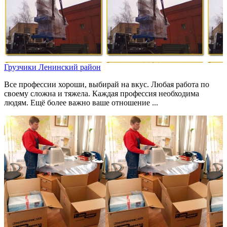
Грузчики Ленинский район
Все профессии хороши, выбирай на вкус. Любая работа по
своему сложна и тяжела. Каждая профессия необходима
людям. Ещё более важно ваше отношение ...