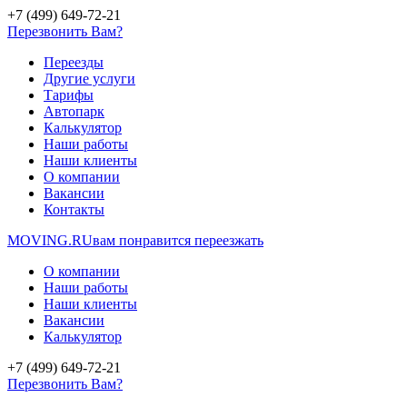
+7 (499) 649-72-21
Перезвонить Вам?
Переезды
Другие услуги
Тарифы
Автопарк
Калькулятор
Наши работы
Наши клиенты
О компании
Вакансии
Контакты
MOVING.
RU
вам понравится переезжать
О компании
Наши работы
Наши клиенты
Вакансии
Калькулятор
+7 (499) 649-72-21
Перезвонить Вам?