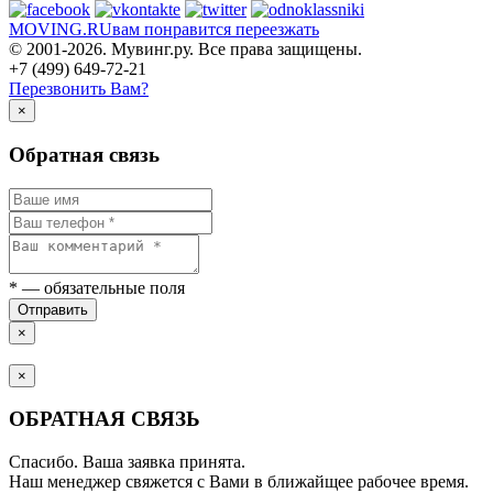
MOVING.
RU
вам понравится переезжать
© 2001-2026. Мувинг.ру. Все права защищены.
+7 (499) 649-72-21
Перезвонить Вам?
×
Обратная связь
*
— обязательные поля
Отправить
×
×
ОБРАТНАЯ СВЯЗЬ
Спасибо. Ваша заявка принята.
Наш менеджер свяжется с Вами в ближайщее рабочее время.