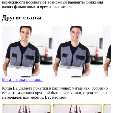
возможности посоветуют возможные варианты снижения
ваших финансовых и временных затрат.
Другие статьи
Магазин заказ доставка
Когда Вы делаете покупки в различных магазинах, особенно
если это магазины крупной бытовой техники, строительных
материалов или мебели, Вас неотъем...