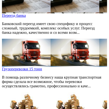
Переезд банка
Банковский переезд имеет свою специфику и процесс
сложный, трудоемкий, комплекс особых услуг. Переезд
банка надежно, качественно и со всеми возм...
Грузоперевозки 15 тонн
В помощь различному бизнесу наша крупная транспортная
фирма сделала все возможное, чтобы перевозки
осуществлялись грамотно, профессионально и каче...