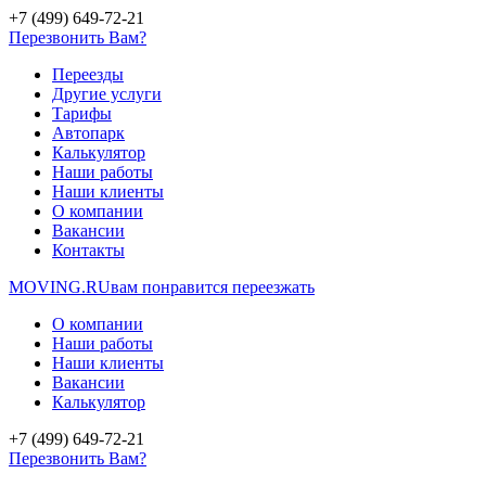
+7 (499) 649-72-21
Перезвонить Вам?
Переезды
Другие услуги
Тарифы
Автопарк
Калькулятор
Наши работы
Наши клиенты
О компании
Вакансии
Контакты
MOVING.
RU
вам понравится переезжать
О компании
Наши работы
Наши клиенты
Вакансии
Калькулятор
+7 (499) 649-72-21
Перезвонить Вам?