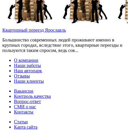
Квартирный переезд Ярославль
Большинство современных людей проживают именно в
крупных городах, вследствие этого, квартирные переезды и
пользуются таким спросом, ведь сов...
О компании
Наши работы
Наш автопарк
Отзывы
Наши клиенты
Вакансии
Контроль качества
Вопрос-ответ
СМИ о нас
Контакты
Статьи
Карта сайта