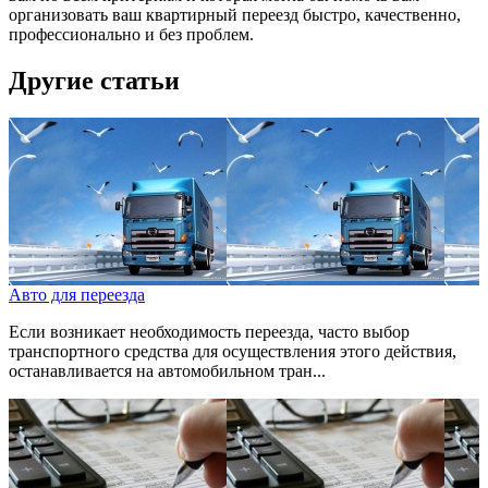
организовать ваш квартирный переезд быстро, качественно,
профессионально и без проблем.
Другие статьи
Авто для переезда
Если возникает необходимость переезда, часто выбор
транспортного средства для осуществления этого действия,
останавливается на автомобильном тран...