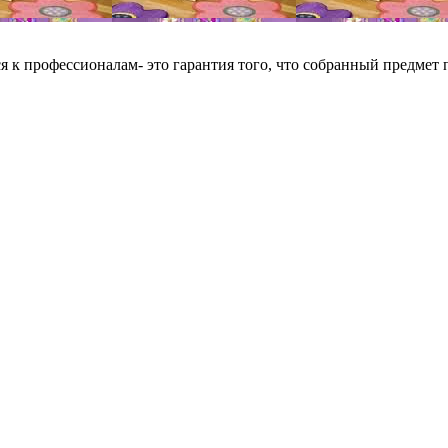
я к профессионалам- это гарантия того, что собранный предмет 