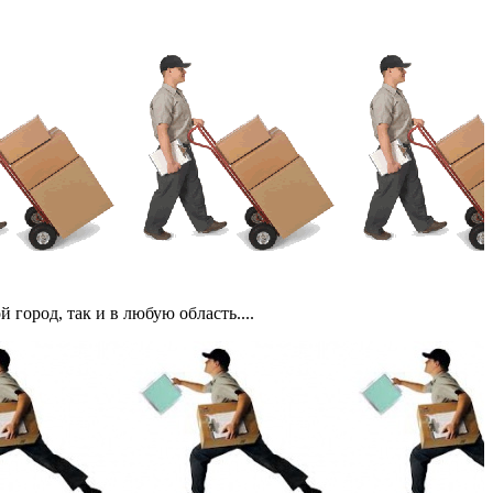
ород, так и в любую область....