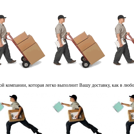
компании, которая легко выполнит Вашу доставку, как в любой г