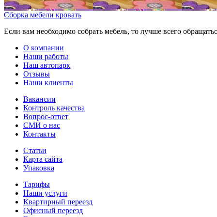
Сборка мебели кровать
Если вам необходимо собрать мебель, то лучше всего обращатьс
О компании
Наши работы
Наш автопарк
Отзывы
Наши клиенты
Вакансии
Контроль качества
Вопрос-ответ
СМИ о нас
Контакты
Статьи
Карта сайта
Упаковка
Тарифы
Наши услуги
Квартирный переезд
Офисный переезд