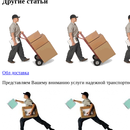
Другие статьи
Обл доставка
Представляем Вашему вниманию услуги надежной транспортной 