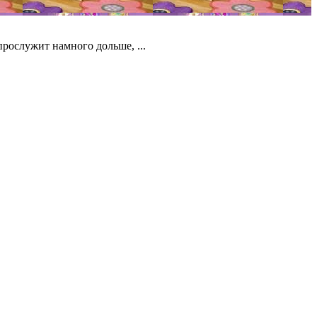
прослужит намного дольше, ...