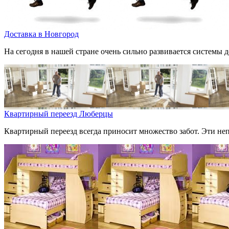
Доставка в Новгород
На сегодня в нашей стране очень сильно развивается системы д
Квартирный переезд Люберцы
Квартирный переезд всегда приносит множество забот. Эти неп