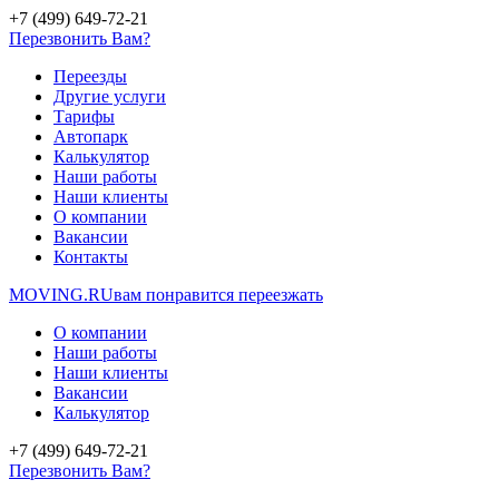
+7 (499) 649-72-21
Перезвонить Вам?
Переезды
Другие услуги
Тарифы
Автопарк
Калькулятор
Наши работы
Наши клиенты
О компании
Вакансии
Контакты
MOVING.
RU
вам понравится переезжать
О компании
Наши работы
Наши клиенты
Вакансии
Калькулятор
+7 (499) 649-72-21
Перезвонить Вам?