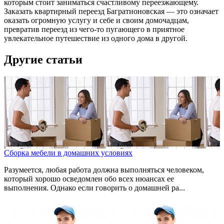
которым стоит заниматься счастливому переезжающему.
Заказать квартирный переезд Багратионовская — это означает
оказать огромную услугу и себе и своим домочадцам,
превратив переезд из чего-то пугающего в приятное
увлекательное путешествие из одного дома в другой.
Другие статьи
Сборка мебели в домашних условиях
Разумеется, любая работа должна выполняться человеком,
который хорошо осведомлен обо всех нюансах ее
выполнения. Однако если говорить о домашней ра...