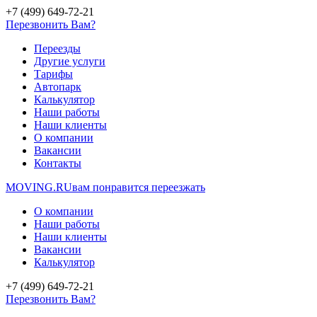
+7 (499) 649-72-21
Перезвонить Вам?
Переезды
Другие услуги
Тарифы
Автопарк
Калькулятор
Наши работы
Наши клиенты
О компании
Вакансии
Контакты
MOVING.
RU
вам понравится переезжать
О компании
Наши работы
Наши клиенты
Вакансии
Калькулятор
+7 (499) 649-72-21
Перезвонить Вам?