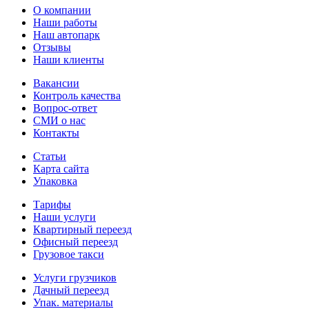
О компании
Наши работы
Наш автопарк
Отзывы
Наши клиенты
Вакансии
Контроль качества
Вопрос-ответ
СМИ о нас
Контакты
Статьи
Карта сайта
Упаковка
Тарифы
Наши услуги
Квартирный переезд
Офисный переезд
Грузовое такси
Услуги грузчиков
Дачный переезд
Упак. материалы