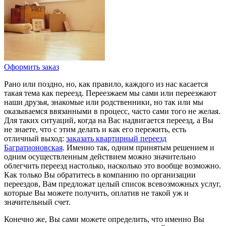
Оформить заказ
Рано или поздно, но, как правило, каждого из нас касается
такая тема как переезд. Переезжаем мы сами или переезжают
наши друзья, знакомые или родственники, но так или мы
оказываемся ввязанными в процесс, часто сами того не желая.
Для таких ситуаций, когда на Вас надвигается переезд, а Вы
не знаете, что с этим делать и как его пережить, есть
отличный выход:
заказать квартирный переезд
Багратионовская
. Именно так, одним принятым решением и
одним осуществленным действием можно значительно
облегчить переезд настолько, насколько это вообще возможно.
Как только Вы обратитесь в компанию по организации
переездов, Вам предложат целый список всевозможных услуг,
которые Вы можете получить, оплатив не такой уж и
значительный счет.
Конечно же, Вы сами можете определить, что именно Вы