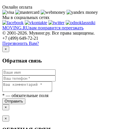
Онлайн оплата
Мы в социальных сетях
MOVING.
RU
вам понравится переезжать
© 2001-2026. Мувинг.ру. Все права защищены.
+7 (499) 649-72-21
Перезвонить Вам?
×
Обратная связь
*
— обязательные поля
Отправить
×
×