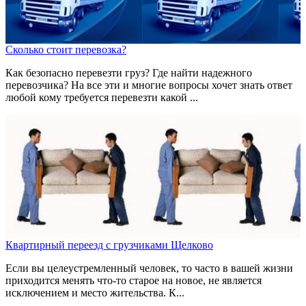
Сколько стоит перевозка?
Как безопасно перевезти груз? Где найти надежного
перевозчика? На все эти и многие вопросы хочет знать ответ
любой кому требуется перевезти какой ...
Квартирный переезд с грузчиками Щелково
Если вы целеустремленный человек, то часто в вашей жизни
приходится менять что-то старое на новое, не является
исключением и место жительства. К...