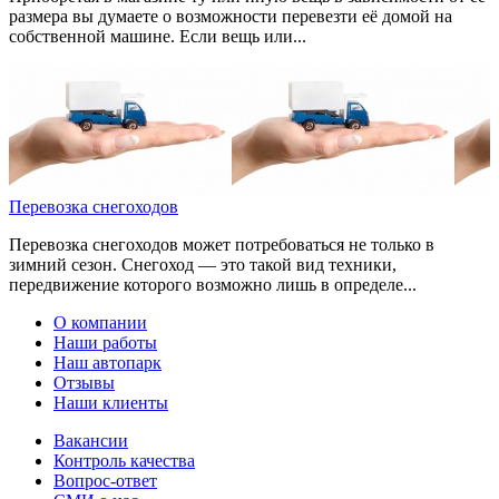
размера вы думаете о возможности перевезти её домой на
собственной машине. Если вещь или...
Перевозка снегоходов
Перевозка снегоходов может потребоваться не только в
зимний сезон. Снегоход — это такой вид техники,
передвижение которого возможно лишь в определе...
О компании
Наши работы
Наш автопарк
Отзывы
Наши клиенты
Вакансии
Контроль качества
Вопрос-ответ