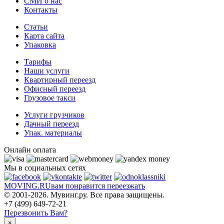
СМИ о нас
Контакты
Статьи
Карта сайта
Упаковка
Тарифы
Наши услуги
Квартирный переезд
Офисный переезд
Грузовое такси
Услуги грузчиков
Дачный переезд
Упак. материалы
Онлайн оплата
Мы в социальных сетях
MOVING.
RU
вам понравится переезжать
© 2001-2026. Мувинг.ру. Все права защищены.
+7 (499) 649-72-21
Перезвонить Вам?
×