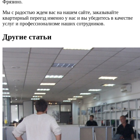
Фрязино.
Мы с радостью ждем вас на нашем сайте, заказывайте
квартирный переезд именно у нас и вы убедитесь в качестве
услуг и профессионализме наших сотрудников.
Другие статьи