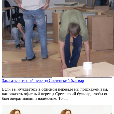
Заказать офисный переезд Сретенский бульвар
Если вы нуждаетесь в офисном переезде мы подскажем вам,
как заказать офисный переезд Сретенский бульвар, чтобы он
был оперативным и надежным. Тол...