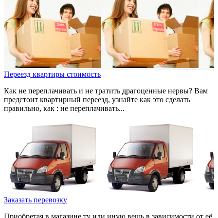
Переезд квартиры стоимость
Как не переплачивать и не тратить драгоценные нервы? Вам
предстоит квартирный переезд, узнайте как это сделать
правильно, как : не переплачивать...
Заказать перевозку
Приобретая в магазине ту или иную вещь в зависимости от её