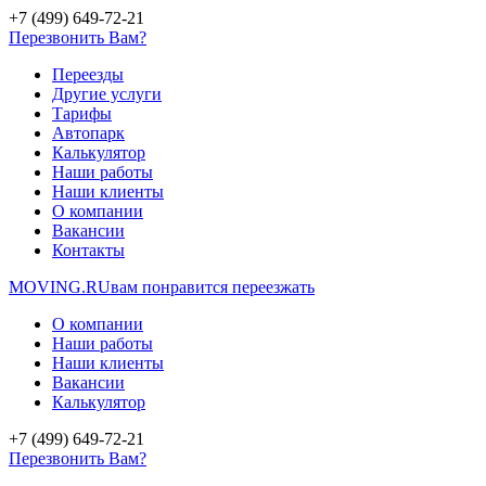
+7 (499) 649-72-21
Перезвонить Вам?
Переезды
Другие услуги
Тарифы
Автопарк
Калькулятор
Наши работы
Наши клиенты
О компании
Вакансии
Контакты
MOVING.
RU
вам понравится переезжать
О компании
Наши работы
Наши клиенты
Вакансии
Калькулятор
+7 (499) 649-72-21
Перезвонить Вам?