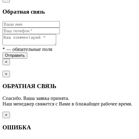
Обратная связь
*
— обязательные поля
Отправить
×
×
ОБРАТНАЯ СВЯЗЬ
Спасибо. Ваша заявка принята.
Наш менеджер свяжется с Вами в ближайщее рабочее время.
×
ОШИБКА