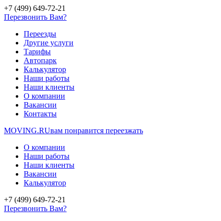
+7 (499) 649-72-21
Перезвонить Вам?
Переезды
Другие услуги
Тарифы
Автопарк
Калькулятор
Наши работы
Наши клиенты
О компании
Вакансии
Контакты
MOVING.
RU
вам понравится переезжать
О компании
Наши работы
Наши клиенты
Вакансии
Калькулятор
+7 (499) 649-72-21
Перезвонить Вам?