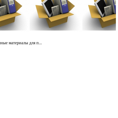
ные материалы для п...