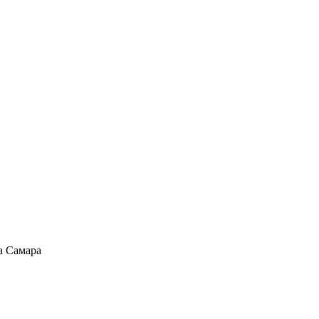
а Самара