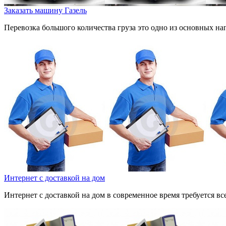
Заказать машину Газель
Перевозка большого количества груза это одно из основных н
Интернет с доставкой на дом
Интернет с доставкой на дом в современное время требуется вс