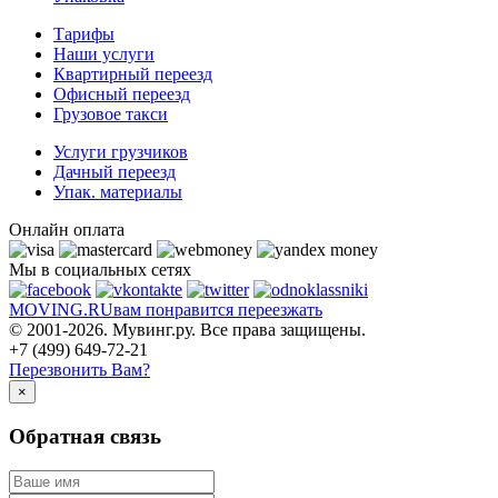
Тарифы
Наши услуги
Квартирный переезд
Офисный переезд
Грузовое такси
Услуги грузчиков
Дачный переезд
Упак. материалы
Онлайн оплата
Мы в социальных сетях
MOVING.
RU
вам понравится переезжать
© 2001-2026. Мувинг.ру. Все права защищены.
+7 (499) 649-72-21
Перезвонить Вам?
×
Обратная связь