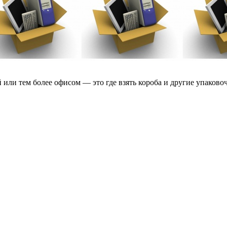
или тем более офисом — это где взять короба и другие упаковоч