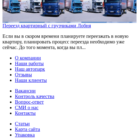
Переезд квартирный с грузчиками Лобня
Если вы в скором времени планируете переезжать в новую
квартиру, планировать процесс переезда необходимо уже
сейчас. До того момента, когда вы пл...
О компании
Наши работы
Наш автопарк
Отзывы
Наши клиенты
Вакансии
Контроль качества
Вопрос-ответ
СМИ о нас
Контакты
Статьи
Карта сайта
Упаковка