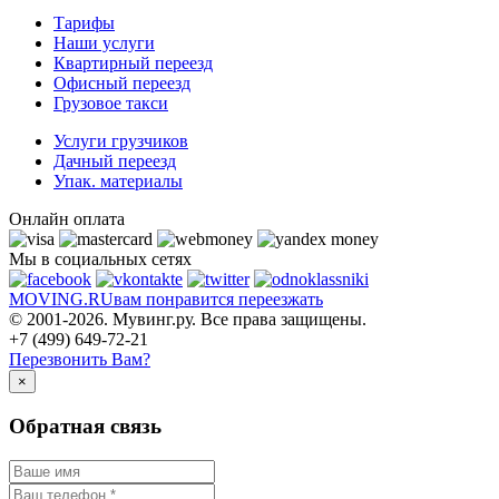
Тарифы
Наши услуги
Квартирный переезд
Офисный переезд
Грузовое такси
Услуги грузчиков
Дачный переезд
Упак. материалы
Онлайн оплата
Мы в социальных сетях
MOVING.
RU
вам понравится переезжать
© 2001-2026. Мувинг.ру. Все права защищены.
+7 (499) 649-72-21
Перезвонить Вам?
×
Обратная связь