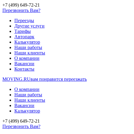
+7 (499) 649-72-21
Перезвонить Вам?
Переезды
Другие услуги
Тарифы
Автопарк
Калькулятор
Наши работы
Наши клиенты
О компании
Вакансии
Контакты
MOVING.
RU
вам понравится переезжать
О компании
Наши работы
Наши клиенты
Вакансии
Калькулятор
+7 (499) 649-72-21
Перезвонить Вам?