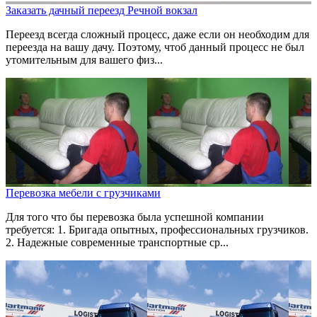
Заказать дачный переезд Речной вокзал
Переезд всегда сложный процесс, даже если он необходим для
переезда на вашу дачу. Поэтому, чтоб данный процесс не был
утомительным для вашего физ...
Перевозка мебели с грузчиками
Для того что бы перевозка была успешной компании
требуется: 1. Бригада опытных, профессиональных грузчиков.
2. Надежные современные транспортные ср...