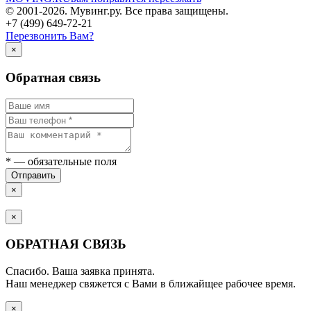
© 2001-2026. Мувинг.ру. Все права защищены.
+7 (499) 649-72-21
Перезвонить Вам?
×
Обратная связь
*
— обязательные поля
Отправить
×
×
ОБРАТНАЯ СВЯЗЬ
Спасибо. Ваша заявка принята.
Наш менеджер свяжется с Вами в ближайщее рабочее время.
×