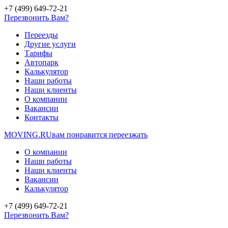
+7 (499) 649-72-21
Перезвонить Вам?
Переезды
Другие услуги
Тарифы
Автопарк
Калькулятор
Наши работы
Наши клиенты
О компании
Вакансии
Контакты
MOVING.
RU
вам понравится переезжать
О компании
Наши работы
Наши клиенты
Вакансии
Калькулятор
+7 (499) 649-72-21
Перезвонить Вам?