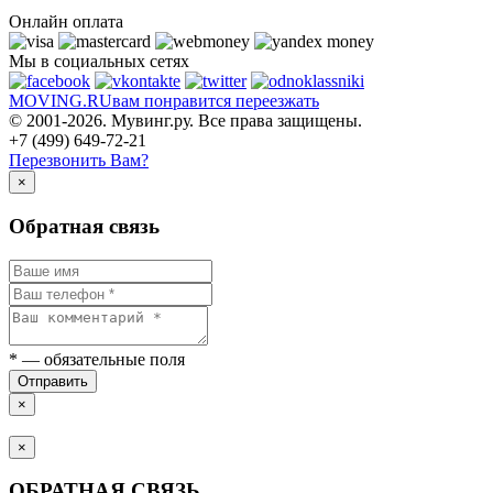
Онлайн оплата
Мы в социальных сетях
MOVING.
RU
вам понравится переезжать
© 2001-2026. Мувинг.ру. Все права защищены.
+7 (499) 649-72-21
Перезвонить Вам?
×
Обратная связь
*
— обязательные поля
Отправить
×
×
ОБРАТНАЯ СВЯЗЬ