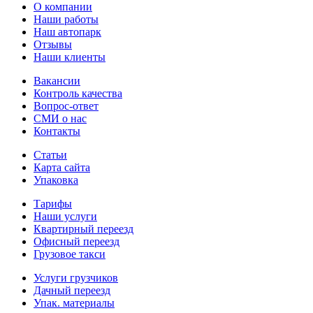
О компании
Наши работы
Наш автопарк
Отзывы
Наши клиенты
Вакансии
Контроль качества
Вопрос-ответ
СМИ о нас
Контакты
Статьи
Карта сайта
Упаковка
Тарифы
Наши услуги
Квартирный переезд
Офисный переезд
Грузовое такси
Услуги грузчиков
Дачный переезд
Упак. материалы