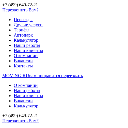
+7 (499) 649-72-21
Перезвонить Вам?
Переезды
Другие услуги
Тарифы
Автопарк
Калькулятор
Наши работы
Наши клиенты
О компании
Вакансии
Контакты
MOVING.
RU
вам понравится переезжать
О компании
Наши работы
Наши клиенты
Вакансии
Калькулятор
+7 (499) 649-72-21
Перезвонить Вам?