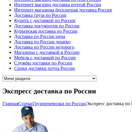
Интернет магазин доставка почтой России
Интернет магазины бесплатная доставка Россия
Доставка груза по России
Купить с доставкой по России
Доставка документов по России
Курьерская доставка по России
Доставка по России цена
Доставка по России дешево
Доставка по России недорого
Магазины с доставкой в Россию
Мебель с доставкой по России
Cлужбы доставки по России
Cроки доставки почта России
Экспресс доставка по России
Главная
Cтатьи
Грузоперевозки по России
Экспресс доставка по