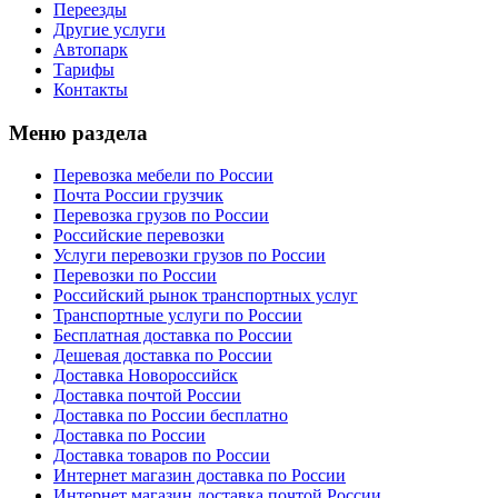
Переезды
Другие услуги
Автопарк
Тарифы
Контакты
Меню раздела
Перевозка мебели по России
Почта России грузчик
Перевозка грузов по России
Российские перевозки
Услуги перевозки грузов по России
Перевозки по России
Российский рынок транспортных услуг
Транспортные услуги по России
Бесплатная доставка по России
Дешевая доставка по России
Доставка Новороссийск
Доставка почтой России
Доставка по России бесплатно
Доставка по России
Доставка товаров по России
Интернет магазин доставка по России
Интернет магазин доставка почтой России