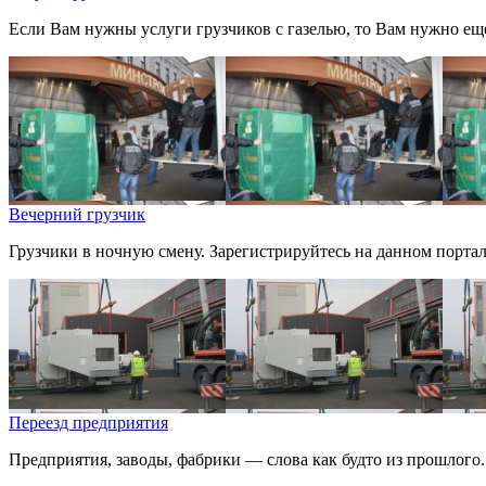
Если Вам нужны услуги грузчиков с газелью, то Вам нужно еще 
Вечерний грузчик
Грузчики в ночную смену. Зарегистрируйтесь на данном портал
Переезд предприятия
Предприятия, заводы, фабрики — слова как будто из прошлого. 