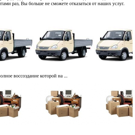
ами раз, Вы больше не сможете отказаться от наших услуг.
ное воссоздание которой на ...