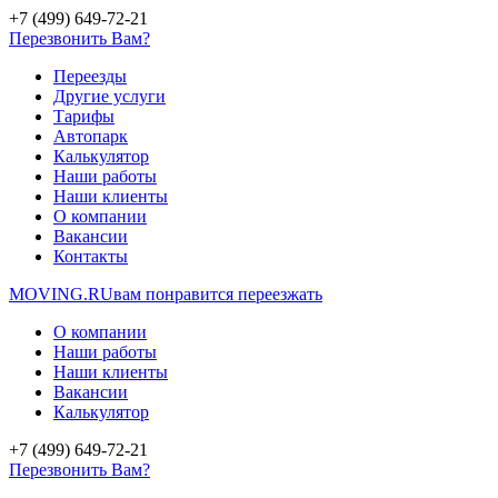
+7 (499) 649-72-21
Перезвонить Вам?
Переезды
Другие услуги
Тарифы
Автопарк
Калькулятор
Наши работы
Наши клиенты
О компании
Вакансии
Контакты
MOVING.
RU
вам понравится переезжать
О компании
Наши работы
Наши клиенты
Вакансии
Калькулятор
+7 (499) 649-72-21
Перезвонить Вам?