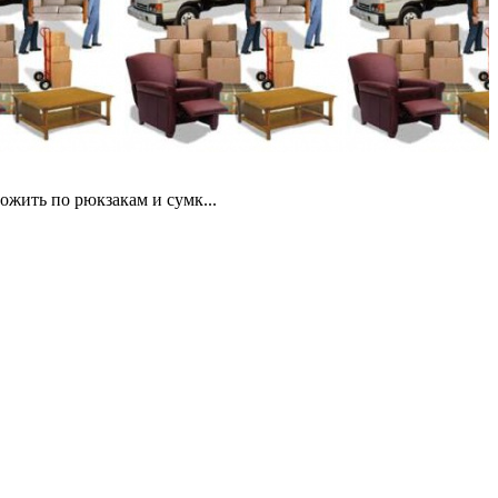
ожить по рюкзакам и сумк...