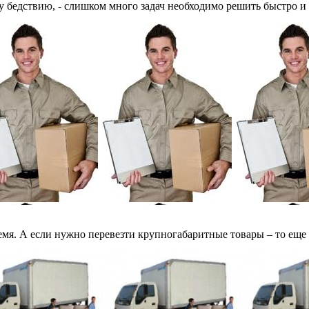
бедствию, - слишком много задач необходимо решить быстро и 
емя. А если нужно перевезти крупногабаритные товары – то еще 