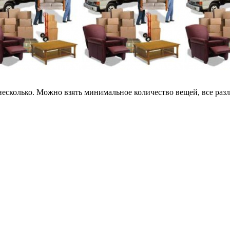
несколько. Можно взять минимальное количество вещей, все разл