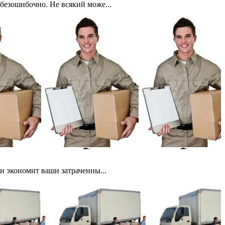
безошибочно. Не всякий може...
и экономит ваши затраченны...