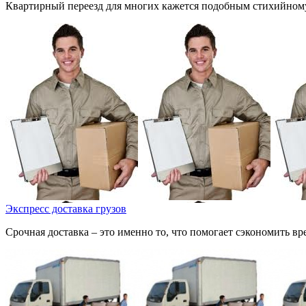
Квартирный переезд для многих кажется подобным стихийному 
Экспресс доставка грузов
Срочная доставка – это именно то, что помогает сэкономить вр