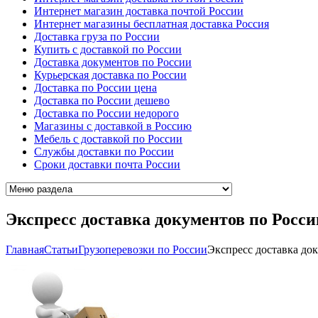
Интернет магазин доставка почтой России
Интернет магазины бесплатная доставка Россия
Доставка груза по России
Купить с доставкой по России
Доставка документов по России
Курьерская доставка по России
Доставка по России цена
Доставка по России дешево
Доставка по России недорого
Магазины с доставкой в Россию
Мебель с доставкой по России
Cлужбы доставки по России
Cроки доставки почта России
Экспресс доставка документов по Росси
Главная
Cтатьи
Грузоперевозки по России
Экспресс доставка до