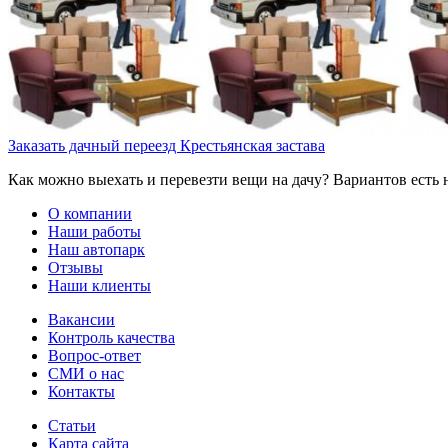
Заказать дачный переезд Крестьянская застава
Как можно выехать и перевезти вещи на дачу? Вариантов есть 
О компании
Наши работы
Наш автопарк
Отзывы
Наши клиенты
Вакансии
Контроль качества
Вопрос-ответ
СМИ о нас
Контакты
Статьи
Карта сайта