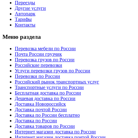
Переезды
Другие услуги
Автопарк
Тарифы
Контакты
Меню раздела
Перевозка мебели по России
Почта России грузчик
Перевозка грузов по России
Российские перевозки
Услуги перевозки грузов по России
Перевозки по России
Российский рынок транспортных услуг
Транспортные услуги по России
Бесплатная доставка по России
Дешевая доставка по России
Доставка Новороссийск
Доставка почтой России
Доставка по России бесплатно
Доставка по России
Доставка товаров по России
Интернет магазин доставка по России
Интернет магазин доставка почтой России