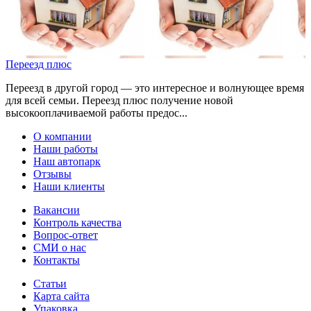
Переезд плюс
Переезд в другой город — это интересное и волнующее время
для всей семьи. Переезд плюс получение новой
высокооплачиваемой работы предос...
О компании
Наши работы
Наш автопарк
Отзывы
Наши клиенты
Вакансии
Контроль качества
Вопрос-ответ
СМИ о нас
Контакты
Статьи
Карта сайта
Упаковка