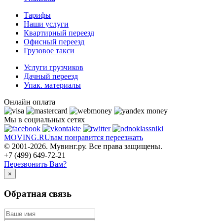
Тарифы
Наши услуги
Квартирный переезд
Офисный переезд
Грузовое такси
Услуги грузчиков
Дачный переезд
Упак. материалы
Онлайн оплата
Мы в социальных сетях
MOVING.
RU
вам понравится переезжать
© 2001-2026. Мувинг.ру. Все права защищены.
+7 (499) 649-72-21
Перезвонить Вам?
×
Обратная связь