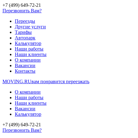
+7 (499) 649-72-21
Перезвонить Вам?
Переезды
Другие услуги
Тарифы
Автопарк
Калькулятор
Наши работы
Наши клиенты
О компании
Вакансии
Контакты
MOVING.
RU
вам понравится переезжать
О компании
Наши работы
Наши клиенты
Вакансии
Калькулятор
+7 (499) 649-72-21
Перезвонить Вам?