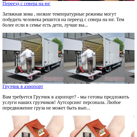
Переезд с севера на юг
Затяжная зима , низкие температурные режимы могут
побудить человека решится на переезд с севера на юг. Тем
более если в семье есть дети, лучше вы...
Грузчик в аэропорт
Вам требуется Грузчик в аэропорт? - мы готовы предложить
услуги наших грузчиков! Аутсорсинг персонала. Любое
передвижение груза не может быть вып...