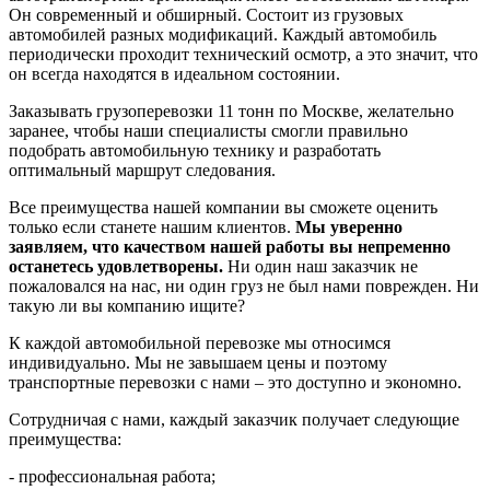
Он современный и обширный. Состоит из грузовых
автомобилей разных модификаций. Каждый автомобиль
периодически проходит технический осмотр, а это значит, что
он всегда находятся в идеальном состоянии.
Заказывать грузоперевозки 11 тонн по Москве, желательно
заранее, чтобы наши специалисты смогли правильно
подобрать автомобильную технику и разработать
оптимальный маршрут следования.
Все преимущества нашей компании вы сможете оценить
только если станете нашим клиентов.
Мы уверенно
заявляем, что качеством нашей работы вы непременно
останетесь удовлетворены.
Ни один наш заказчик не
пожаловался на нас, ни один груз не был нами поврежден. Ни
такую ли вы компанию ищите?
К каждой автомобильной перевозке мы относимся
индивидуально. Мы не завышаем цены и поэтому
транспортные перевозки с нами – это доступно и экономно.
Сотрудничая с нами, каждый заказчик получает следующие
преимущества:
- профессиональная работа;