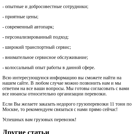
- опытные и добросовестные сотрудники;
- приятные цены;
- современный автопарк;
- персонализированный подход;
- широкий транспортный сервис;
- внимательное сервисное обслуживание;
- колоссальный опыт работы в данной сфере.
Всю интересующуюся информацию вы сможете найти на
нашем сайте. В любом случае можно позвонить нам и мы
ответим на все ваши вопросы. Мы готовы согласовать с вами
все нюансы относительно организации перевозки.
Если Вы желаете заказать недорого грузоперевозки 11 тонн по
Москве, то рекомендуем связаться с нами прямо сейчас!
Успешных вам грузовых перевозок!
Другие статьи