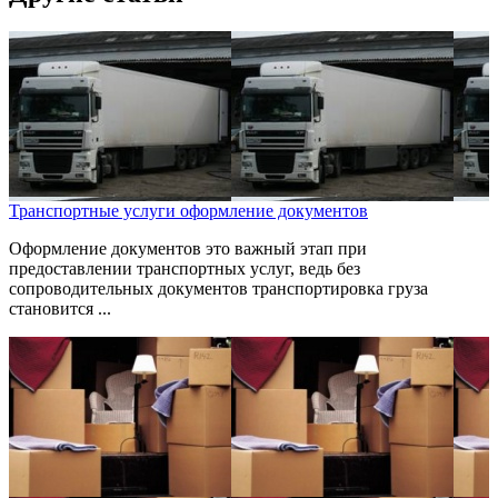
Транспортные услуги оформление документов
Оформление документов это важный этап при
предоставлении транспортных услуг, ведь без
сопроводительных документов транспортировка груза
становится ...