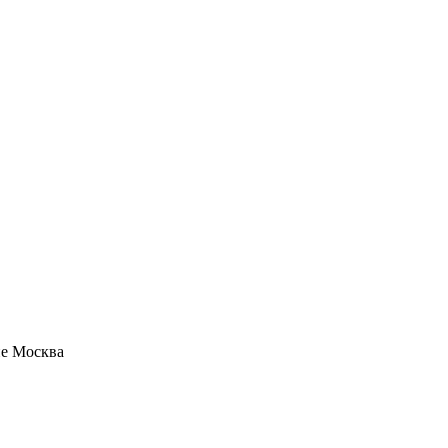
ие Москва