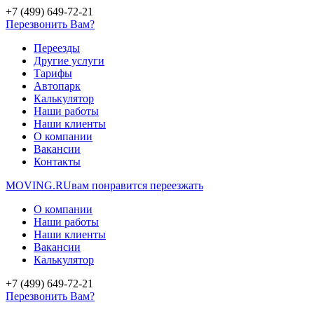
+7 (499) 649-72-21
Перезвонить Вам?
Переезды
Другие услуги
Тарифы
Автопарк
Калькулятор
Наши работы
Наши клиенты
О компании
Вакансии
Контакты
MOVING.
RU
вам понравится переезжать
О компании
Наши работы
Наши клиенты
Вакансии
Калькулятор
+7 (499) 649-72-21
Перезвонить Вам?