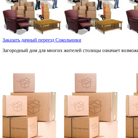
Заказать дачный переезд Сокольники
Загородный дом для многих жителей столицы означает возможно