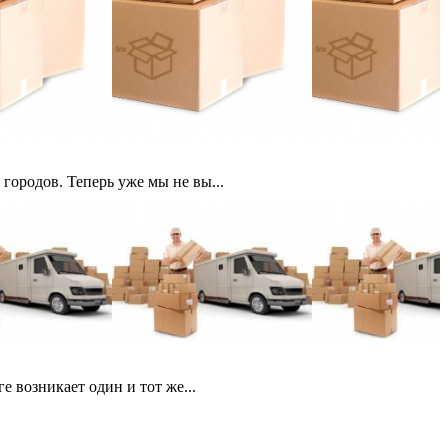
городов. Теперь уже мы не вы...
 возникает один и тот же...