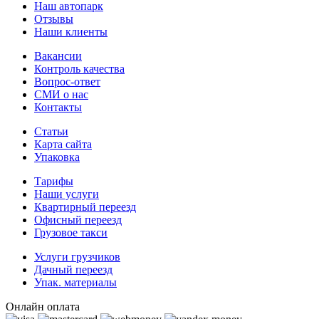
Наш автопарк
Отзывы
Наши клиенты
Вакансии
Контроль качества
Вопрос-ответ
СМИ о нас
Контакты
Статьи
Карта сайта
Упаковка
Тарифы
Наши услуги
Квартирный переезд
Офисный переезд
Грузовое такси
Услуги грузчиков
Дачный переезд
Упак. материалы
Онлайн оплата