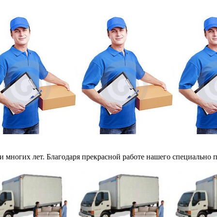
 многих лет. Благодаря прекрасной работе нашего специально по