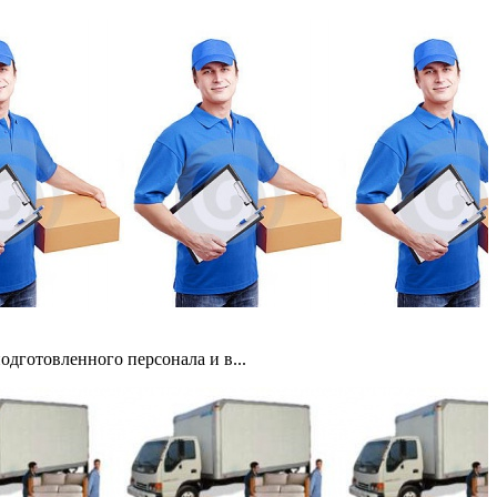
дготовленного персонала и в...