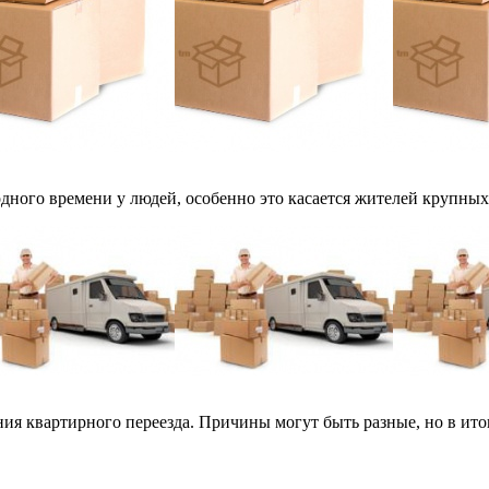
ного времени у людей, особенно это касается жителей крупных 
я квартирного переезда. Причины могут быть разные, но в итоге