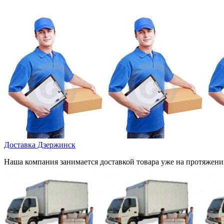
Доставка Дзержинск
Наша компания занимается доставкой товара уже на протяжении