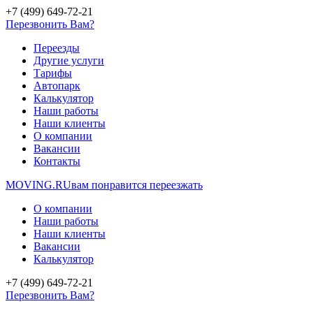
+7 (499) 649-72-21
Перезвонить Вам?
Переезды
Другие услуги
Тарифы
Автопарк
Калькулятор
Наши работы
Наши клиенты
О компании
Вакансии
Контакты
MOVING.
RU
вам понравится переезжать
О компании
Наши работы
Наши клиенты
Вакансии
Калькулятор
+7 (499) 649-72-21
Перезвонить Вам?