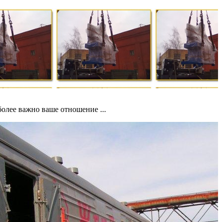
олее важно ваше отношение ...