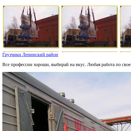
Грузчики Ленинский район
Все профессии хороши, выбирай на вкус. Любая работа по свое