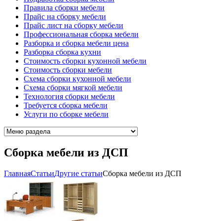
Правила сборки мебели
Прайс на сборку мебели
Прайс лист на сборку мебели
Профессиональная сборка мебели
Разборка и сборка мебели цена
Разборка сборка кухни
Стоимость сборки кухонной мебели
Стоимость сборки мебели
Схема сборки кухонной мебели
Схема сборки мягкой мебели
Технология сборки мебели
Требуется сборка мебели
Услуги по сборке мебели
Сборка мебели из ДСП
Главная
Cтатьи
Другие статьи
Сборка мебели из ДСП