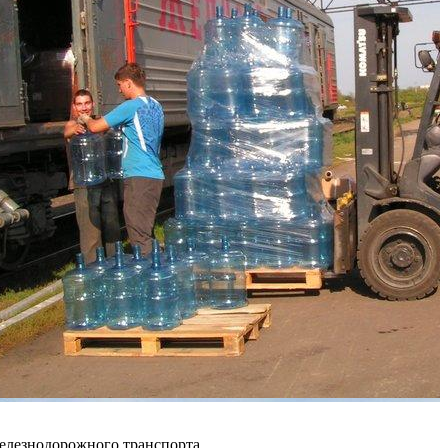
лезнодорожного транспорта,...