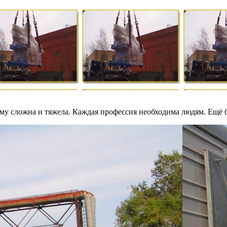
му сложна и тяжела. Каждая профессия необходима людям. Ещё б