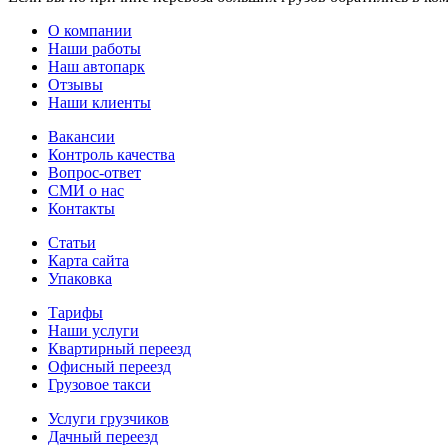
О компании
Наши работы
Наш автопарк
Отзывы
Наши клиенты
Вакансии
Контроль качества
Вопрос-ответ
СМИ о нас
Контакты
Статьи
Карта сайта
Упаковка
Тарифы
Наши услуги
Квартирный переезд
Офисный переезд
Грузовое такси
Услуги грузчиков
Дачный переезд