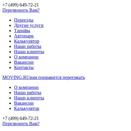
+7 (499) 649-72-21
Перезвонить Вам?
Переезды
Другие услуги
Тарифы
Автопарк
Калькулятор
Наши работы
Наши клиенты
О компании
Вакансии
Контакты
MOVING.
RU
вам понравится переезжать
О компании
Наши работы
Наши клиенты
Вакансии
Калькулятор
+7 (499) 649-72-21
Перезвонить Вам?