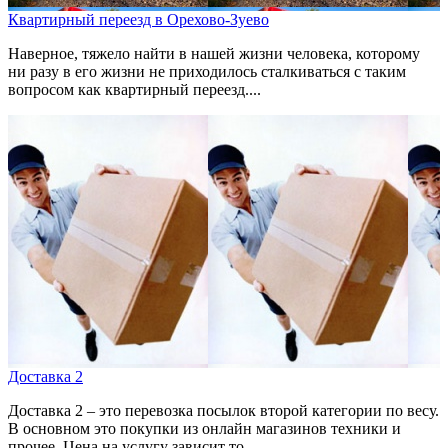
Квартирный переезд в Орехово-Зуево
Наверное, тяжело найти в нашей жизни человека, которому
ни разу в его жизни не приходилось сталкиваться с таким
вопросом как квартирный переезд....
Доставка 2
Доставка 2 – это перевозка посылок второй категории по весу.
В основном это покупки из онлайн магазинов техники и
прочее. Цена на услугу зависит то...