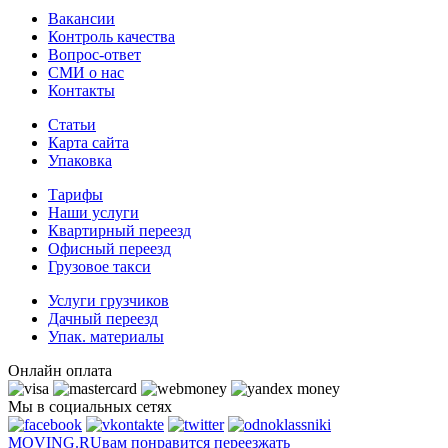
Вакансии
Контроль качества
Вопрос-ответ
СМИ о нас
Контакты
Статьи
Карта сайта
Упаковка
Тарифы
Наши услуги
Квартирный переезд
Офисный переезд
Грузовое такси
Услуги грузчиков
Дачный переезд
Упак. материалы
Онлайн оплата
Мы в социальных сетях
MOVING.
RU
вам понравится переезжать