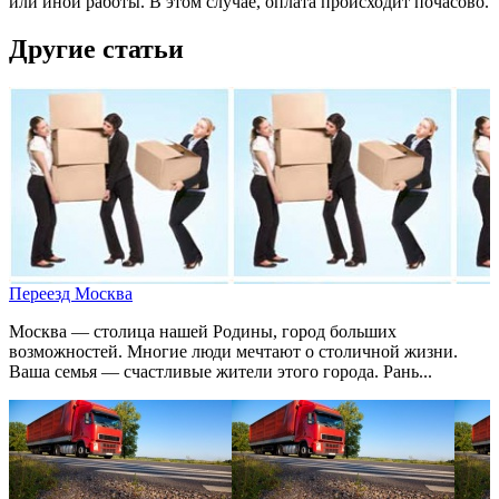
или иной работы. В этом случае, оплата происходит почасово.
Другие статьи
Переезд Москва
Москва — столица нашей Родины, город больших
возможностей. Многие люди мечтают о столичной жизни.
Ваша семья — счастливые жители этого города. Рань...