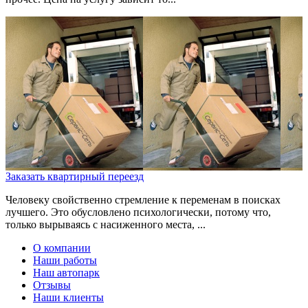
Заказать квартирный переезд
Человеку свойственно стремление к переменам в поисках
лучшего. Это обусловлено психологически, потому что,
только вырываясь с насиженного места, ...
О компании
Наши работы
Наш автопарк
Отзывы
Наши клиенты