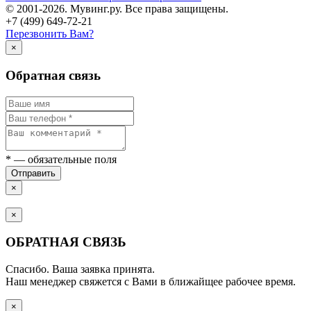
© 2001-2026. Мувинг.ру. Все права защищены.
+7 (499) 649-72-21
Перезвонить Вам?
×
Обратная связь
*
— обязательные поля
Отправить
×
×
ОБРАТНАЯ СВЯЗЬ
Спасибо. Ваша заявка принята.
Наш менеджер свяжется с Вами в ближайщее рабочее время.
×