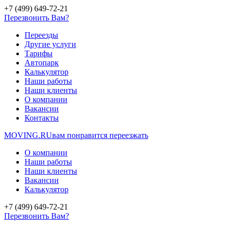
+7 (499) 649-72-21
Перезвонить Вам?
Переезды
Другие услуги
Тарифы
Автопарк
Калькулятор
Наши работы
Наши клиенты
О компании
Вакансии
Контакты
MOVING.
RU
вам понравится переезжать
О компании
Наши работы
Наши клиенты
Вакансии
Калькулятор
+7 (499) 649-72-21
Перезвонить Вам?