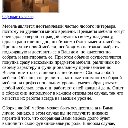
Оформить заказ
Мебель является неотъемлемой частью любого интерьера,
поэтому ей уделяется много времени. Предметы мебели могут
очень долго верой и правдой служить своему владельцу,
однако рано или поздно, необходимо будет заменить мебель.
При покупке новой мебели, необходимо не только выбрать
подходящую и доставить ее в Ваш дом, но качественно
собрать и монтировать ее. При этом обычно осуществляется
покупка сразу нескольких предметов мебели, различных по
своему характеру и функциональному предназначению.
Вследствие этого, становится необходима Сборка любой
мебели. Обычно, специалисты, которые занимаются сборкой
мебели на профессиональном уровне, умеют обращаться с
любой мебелью, ведь они работают с ней каждый день. Опыт
в сборке они используют в каждом отдельном случае, так что
качество их работы всегда на высшем уровне.
Сборка любой мебели может быть осуществлена и Вами
лично, однако, в этом случае вы не получите никаких
гарантий того, что собранная Вами мебель долго будет
выполнять свою функциональную роль. В любом случае,