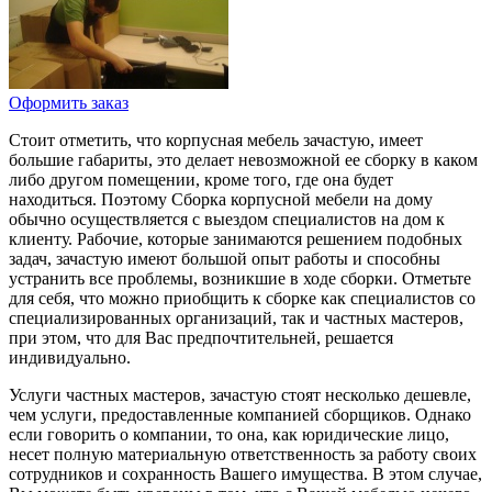
Оформить заказ
Стоит отметить, что корпусная мебель зачастую, имеет
большие габариты, это делает невозможной ее сборку в каком
либо другом помещении, кроме того, где она будет
находиться. Поэтому Сборка корпусной мебели на дому
обычно осуществляется с выездом специалистов на дом к
клиенту. Рабочие, которые занимаются решением подобных
задач, зачастую имеют большой опыт работы и способны
устранить все проблемы, возникшие в ходе сборки. Отметьте
для себя, что можно приобщить к сборке как специалистов со
специализированных организаций, так и частных мастеров,
при этом, что для Вас предпочтительней, решается
индивидуально.
Услуги частных мастеров, зачастую стоят несколько дешевле,
чем услуги, предоставленные компанией сборщиков. Однако
если говорить о компании, то она, как юридические лицо,
несет полную материальную ответственность за работу своих
сотрудников и сохранность Вашего имущества. В этом случае,