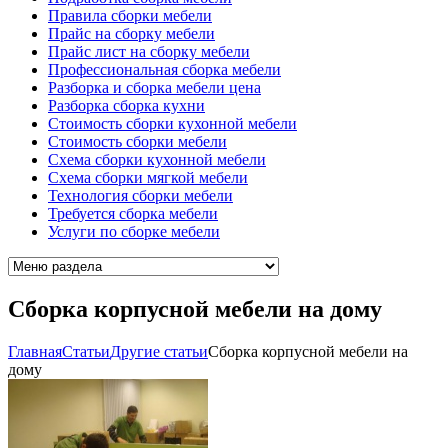
Правила сборки мебели
Прайс на сборку мебели
Прайс лист на сборку мебели
Профессиональная сборка мебели
Разборка и сборка мебели цена
Разборка сборка кухни
Стоимость сборки кухонной мебели
Стоимость сборки мебели
Схема сборки кухонной мебели
Схема сборки мягкой мебели
Технология сборки мебели
Требуется сборка мебели
Услуги по сборке мебели
Сборка корпусной мебели на дому
Главная
Cтатьи
Другие статьи
Сборка корпусной мебели на
дому