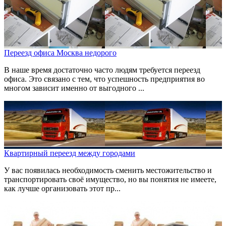
Переезд офиса Москва недорого
В наше время достаточно часто людям требуется переезд
офиса. Это связано с тем, что успешность предприятия во
многом зависит именно от выгодного ...
Квартирный переезд между городами
У вас появилась необходимость сменить местожительство и
транспортировать своё имущество, но вы понятия не имеете,
как лучше организовать этот пр...