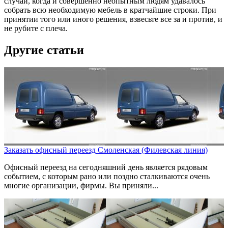
случаи, когда и совершенно неопытным людям удавалось
собрать всю необходимую мебель в кратчайшие строки. При
принятии того или иного решения, взвесьте все за и против, и
не рубите с плеча.
Другие статьи
Заказать офисный переезд Смоленская (Филевская линия)
Офисный переезд на сегодняшний день является рядовым
событием, с которым рано или поздно сталкиваются очень
многие организации, фирмы. Вы приняли...