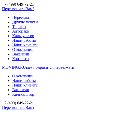
+7 (499) 649-72-21
Перезвонить Вам?
Переезды
Другие услуги
Тарифы
Автопарк
Калькулятор
Наши работы
Наши клиенты
О компании
Вакансии
Контакты
MOVING.
RU
вам понравится переезжать
О компании
Наши работы
Наши клиенты
Вакансии
Калькулятор
+7 (499) 649-72-21
Перезвонить Вам?