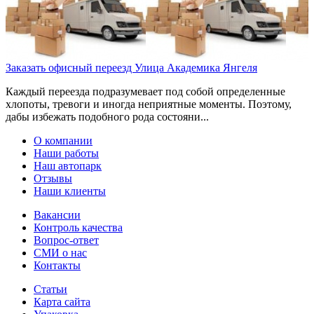
Заказать офисный переезд Улица Академика Янгеля
Каждый переезда подразумевает под собой определенные
хлопоты, тревоги и иногда неприятные моменты. Поэтому,
дабы избежать подобного рода состояни...
О компании
Наши работы
Наш автопарк
Отзывы
Наши клиенты
Вакансии
Контроль качества
Вопрос-ответ
СМИ о нас
Контакты
Статьи
Карта сайта