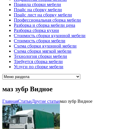
Правила сборки мебели
Прайс на сборку мебели
Прайс лист на сборку мебели
Профессиональная сборка мебели
Разборка и сборка мебели цена
Разборка сборка кухни
Стоимость сборки кухонной мебели
Стоимость сборки мебели
Схема сборки кухонной мебели
Схема сборки мягкой мебели
Технология сборки мебели
Требуется сборка мебели
Услуги по сборке мебели
маз зубр Видное
Главная
Cтатьи
Другие статьи
маз зубр Видное