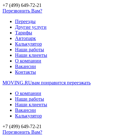
+7 (499) 649-72-21
Перезвонить Вам?
Переезды
Другие услуги
Тарифы
Автопарк
Калькулятор
Наши работы
Наши клиенты
О компании
Вакансии
Контакты
MOVING.
RU
вам понравится переезжать
О компании
Наши работы
Наши клиенты
Вакансии
Калькулятор
+7 (499) 649-72-21
Перезвонить Вам?