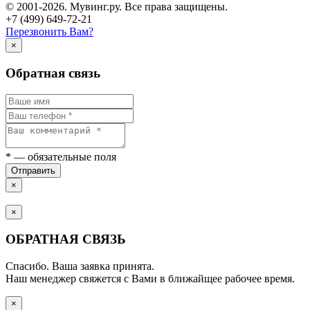
© 2001-2026. Мувинг.ру. Все права защищены.
+7 (499) 649-72-21
Перезвонить Вам?
×
Обратная связь
*
— обязательные поля
Отправить
×
×
ОБРАТНАЯ СВЯЗЬ
Спасибо. Ваша заявка принята.
Наш менеджер свяжется с Вами в ближайщее рабочее время.
×