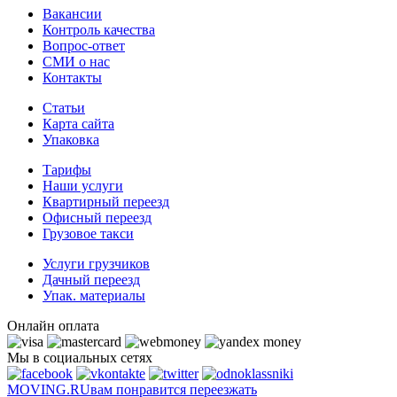
Вакансии
Контроль качества
Вопрос-ответ
СМИ о нас
Контакты
Статьи
Карта сайта
Упаковка
Тарифы
Наши услуги
Квартирный переезд
Офисный переезд
Грузовое такси
Услуги грузчиков
Дачный переезд
Упак. материалы
Онлайн оплата
Мы в социальных сетях
MOVING.
RU
вам понравится переезжать