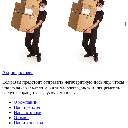
Акция доставка
Если Вам предстоит отправить негабаритную посылку, чтобы
она была доставлена за минимальные сроки, то непременно
следует обращаться за услугами в с...
О компании
Наши работы
Наш автопарк
Отзывы
Наши клиенты