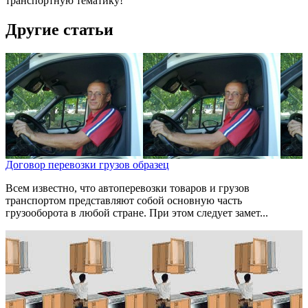
транспортную тематику!
Другие статьи
Договор перевозки грузов образец
Всем известно, что автоперевозки товаров и грузов
транспортом представляют собой основную часть
грузооборота в любой стране. При этом следует замет...