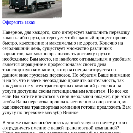
Оформить заказ
Наверное, для каждого, кого интересует выполнить перевозку
какого-либо груза, интересует чтобы данный процесс прошел
быстро, качественно и максимально не дорого. Конечно на
сегодняшний день, существует множество различных
вариантов, как можно организовать доставку груза в
необходимое Вам место, но наиболее оптимальным и удобным
является обращение к профессионалам своего дела –
транспортную компанию, которая специализируется на
данном виде грузовых перевозок. Но обратим Ваше внимание
и на то, что и здесь необходимо проявить бдительность, так
как далеко не у всех транспортных компаний расценки на
услуги доступны своим потенциальным клиентам. Но все же
если Вы хотите вписаться в свой небольшой бюджет, при этом
чтобы Ваша перевозка прошла качественно и оперативно, мы
как известная транспортная компания готовы предложить Вам
услугу по перевозке маз зубр Видное.
В чем же главная особенность данной услуги и почему стоит
сотрудничать именно с нашей транспортной компанией?