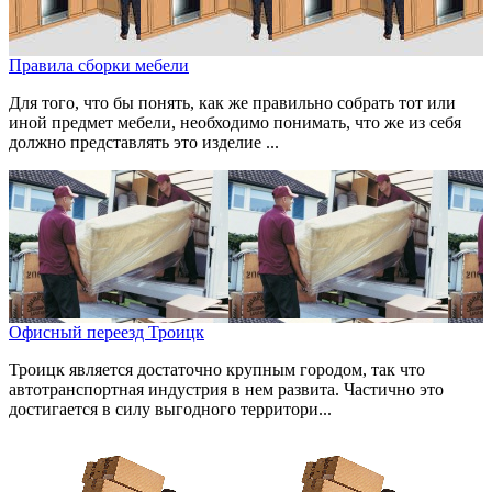
Правила сборки мебели
Для того, что бы понять, как же правильно собрать тот или
иной предмет мебели, необходимо понимать, что же из себя
должно представлять это изделие ...
Офисный переезд Троицк
Троицк является достаточно крупным городом, так что
автотранспортная индустрия в нем развита. Частично это
достигается в силу выгодного территори...