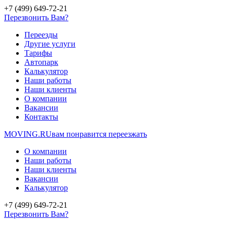
+7 (499) 649-72-21
Перезвонить Вам?
Переезды
Другие услуги
Тарифы
Автопарк
Калькулятор
Наши работы
Наши клиенты
О компании
Вакансии
Контакты
MOVING.
RU
вам понравится переезжать
О компании
Наши работы
Наши клиенты
Вакансии
Калькулятор
+7 (499) 649-72-21
Перезвонить Вам?