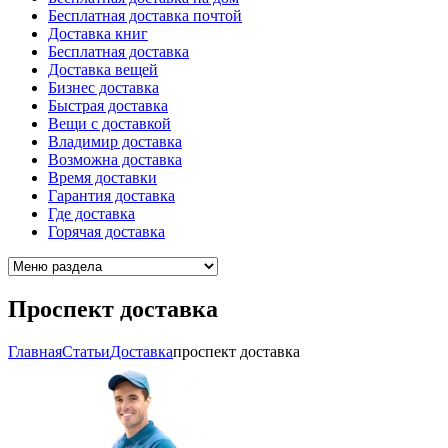
Бесплатная доставка почтой
Доставка книг
Бесплатная доставка
Доставка вещей
Бизнес доставка
Быстрая доставка
Вещи с доставкой
Владимир доставка
Возможна доставка
Время доставки
Гарантия доставка
Где доставка
Горячая доставка
Проспект доставка
Главная
Cтатьи
Доставка
проспект доставка