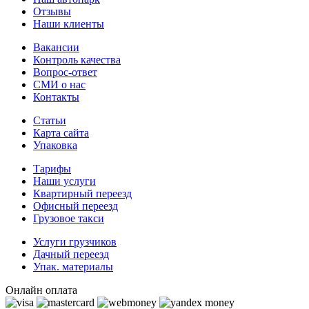
Отзывы
Наши клиенты
Вакансии
Контроль качества
Вопрос-ответ
СМИ о нас
Контакты
Статьи
Карта сайта
Упаковка
Тарифы
Наши услуги
Квартирный переезд
Офисный переезд
Грузовое такси
Услуги грузчиков
Дачный переезд
Упак. материалы
Онлайн оплата