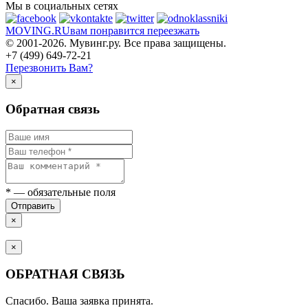
Мы в социальных сетях
MOVING.
RU
вам понравится переезжать
© 2001-2026. Мувинг.ру. Все права защищены.
+7 (499) 649-72-21
Перезвонить Вам?
×
Обратная связь
*
— обязательные поля
Отправить
×
×
ОБРАТНАЯ СВЯЗЬ
Спасибо. Ваша заявка принята.