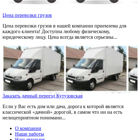
Цена перевозки грузов
Цена перевозки грузов в нашей компании приемлема для
каждого клиента! Доступна любому физическому,
юридическому лицу. Цена всегда является серьезны...
Заказать дачный переезд Кутузовская
Если у Вас есть дом или дача, дорога к которой является
классической «дачной» дорогой, в самом что ни на есть
нелицеприятном понимани...
О компании
Наши работы
Наш автопарк