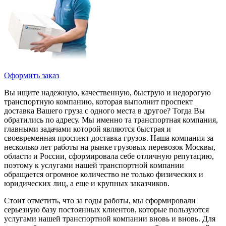
Оформить заказ
Вы ищите надежную, качественную, быструю и недорогую
транспортную компанию, которая выполнит проспект
доставка Вашего груза с одного места в другое? Тогда Вы
обратились по адресу. Мы именно та транспортная компания,
главными задачами которой являются быстрая и
своевременная проспект доставка грузов. Наша компания за
несколько лет работы на рынке грузовых перевозок Москвы,
области и России, сформировала себе отличную репутацию,
поэтому к услугами нашей транспортной компании
обращается огромное количество не только физических и
юридических лиц, а еще и крупных заказчиков.
Стоит отметить, что за годы работы, мы сформировали
серьезную базу постоянных клиентов, которые пользуются
услугами нашей транспортной компании вновь и вновь. Для