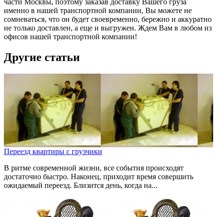
части Москвы, поэтому заказав доставку Вашего груза
именно в нашей транспортной компании, Вы можете не
сомневаться, что он будет своевременно, бережно и аккуратно
не только доставлен, а еще и выгружен. Ждем Вам в любом из
офисов нашей транспортной компании!
Другие статьи
Переезд квартиры с грузчики
В ритме современной жизни, все события происходят
достаточно быстро. Наконец, приходит время совершить
ожидаемый переезд. Близится день, когда на...