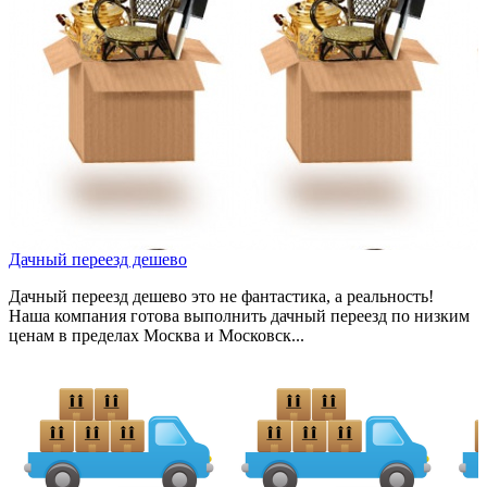
Дачный переезд дешево
Дачный переезд дешево это не фантастика, а реальность!
Наша компания готова выполнить дачный переезд по низким
ценам в пределах Москва и Московск...