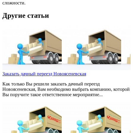
сложности.
Другие статьи
Заказать дачный переезд Новоясеневская
Как только Вы решили заказать дачный переезд
Новоясеневская, Вам необходимо выбрать компанию, которой
Вы поручите такое ответственное мероприятие...