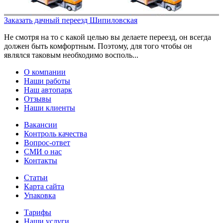
Заказать дачный переезд Шипиловская
Не смотря на то с какой целью вы делаете переезд, он всегда
должен быть комфортным. Поэтому, для того чтобы он
являлся таковым необходимо восполь...
О компании
Наши работы
Наш автопарк
Отзывы
Наши клиенты
Вакансии
Контроль качества
Вопрос-ответ
СМИ о нас
Контакты
Статьи
Карта сайта
Упаковка
Тарифы
Наши услуги