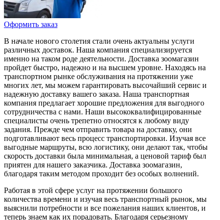
Оформить заказ
В начале нового столетия стали очень актуальны услуги
различных доставок. Наша компания специализируется
именно на таком роде деятельности. Доставка зоомагазин
пройдет быстро, надежно и на высшем уровне. Находясь на
транспортном рынке обслуживания на протяжении уже
многих лет, мы можем гарантировать высочайший сервис и
надежную доставку вашего заказа. Наша транспортная
компания предлагает хорошие предложения для выгодного
сотрудничества с нами. Наши высококвалифицированные
специалисты очень трепетно относятся к любому виду
задания. Прежде чем отправить товара на доставку, они
подготавливают весь процесс транспортировки. Изучая все
выгодные маршруты, всю логистику, они делают так, чтобы
скорость доставки была минимальная, а ценовой тариф был
приятен для нашего заказчика. Доставка зоомагазин,
благодаря таким методом проходит без особых волнений.
Работая в этой сфере услуг на протяжении большого
количества времени и изучая весь транспортный рынок, мы
выяснили потребности и все пожелания наших клиентов, и
теперь знаем как их порадовать. Благодаря серьезному