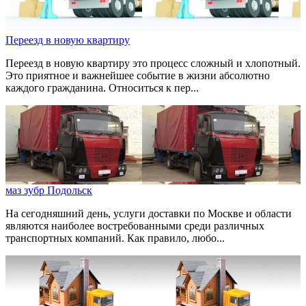
Переезд в новую квартиру
Переезд в новую квартиру это процесс сложный и хлопотный.
Это приятное и важнейшее событие в жизни абсолютно
каждого гражданина. Относиться к пер...
маз зубр Подольск
На сегодняшний день, услуги доставки по Москве и области
являются наиболее востребованными среди различных
транспортных компаний. Как правило, любо...