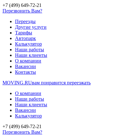
+7 (499) 649-72-21
Перезвонить Вам?
Переезды
Другие услуги
Тарифы
Автопарк
Калькулятор
Наши работы
Наши клиенты
О компании
Вакансии
Контакты
MOVING.
RU
вам понравится переезжать
О компании
Наши работы
Наши клиенты
Вакансии
Калькулятор
+7 (499) 649-72-21
Перезвонить Вам?