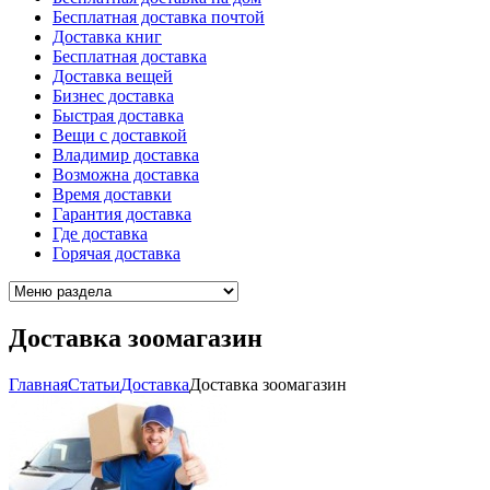
Бесплатная доставка почтой
Доставка книг
Бесплатная доставка
Доставка вещей
Бизнес доставка
Быстрая доставка
Вещи с доставкой
Владимир доставка
Возможна доставка
Время доставки
Гарантия доставка
Где доставка
Горячая доставка
Доставка зоомагазин
Главная
Cтатьи
Доставка
Доставка зоомагазин