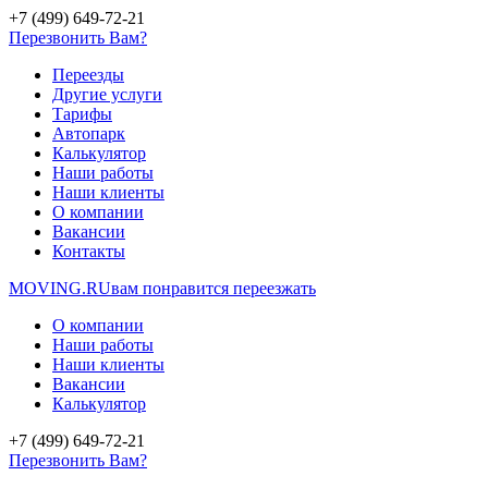
+7 (499) 649-72-21
Перезвонить Вам?
Переезды
Другие услуги
Тарифы
Автопарк
Калькулятор
Наши работы
Наши клиенты
О компании
Вакансии
Контакты
MOVING.
RU
вам понравится переезжать
О компании
Наши работы
Наши клиенты
Вакансии
Калькулятор
+7 (499) 649-72-21
Перезвонить Вам?