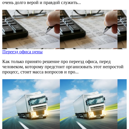
очень долго верой и правдой служить...
Переезд офиса цены
Как только принято решение про переезд офиса, перед
человеком, которому предстоит организовать этот непростой
процесс, стоит масса вопросов и про...