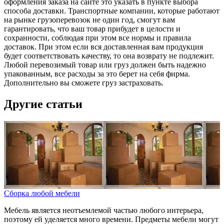
оформления заказа на сайте это указать в пункте выбора
способа доставки. Транспортные компании, которые работают
на рынке грузоперевозок не один год, смогут вам
гарантировать, что ваш товар прибудет в целости и
сохранности, соблюдая при этом все нормы и правила
доставок. При этом если вся доставленная вам продукция
будет соответствовать качеству, то она возврату не подлежит.
Любой перевозимый товар или груз должен быть надежно
упакованным, все расходы за это берет на себя фирма.
Дополнительно вы сможете груз застраховать.
Другие статьи
Сборка любой мебели
Мебель является неотъемлемой частью любого интерьера,
поэтому ей уделяется много времени. Предметы мебели могут