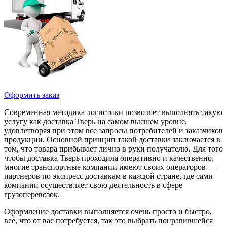
Оформить заказ
Современная методика логистики позволяет выполнять такую
услугу как доставка Тверь на самом высшем уровне,
удовлетворяя при этом все запросы потребителей и заказчиков
продукции. Основной принцип такой доставки заключается в
том, что товара прибывает лично в руки получателю. Для того
чтобы доставка Тверь проходила оперативно и качественно,
многие транспортные компании имеют своих операторов —
партнеров по экспресс доставкам в каждой стране, где сами
компании осуществляет свою деятельность в сфере
грузоперевозок.
Оформление доставки выполняется очень просто и быстро,
все, что от вас потребуется, так это выбрать понравившейся