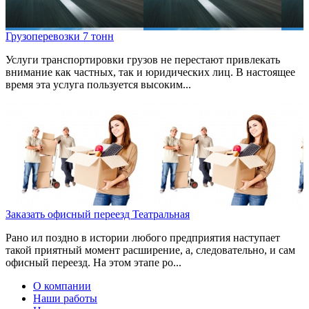
Грузоперевозки 7 тонн
Услуги транспортировки грузов не перестают привлекать
внимание как частных, так и юридических лиц. В настоящее
время эта услуга пользуется высоким...
Заказать офисный переезд Театральная
Рано ил поздно в истории любого предприятия наступает
такой приятный момент расширение, а, следовательно, и сам
офисный переезд. На этом этапе ро...
О компании
Наши работы