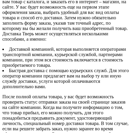
вам товар с каталога, и заказать его в интернет – магазин, на
сайте. У вас будет возможность еще на первом этапе
оформления заказа, выбрать удобный для вас вид оплаты
товара и способ его доставки. Затем нужно обязательно
заполнить форму заказа, указав там точный адрес, по
которому вы бы желали получить ваш приобретенный товар.
Доставка Тверь может осуществляться несколькими
способами, а именно:
Доставкой компанией, которая выполняется операторами
транспортной компании, курьерской службой, партнерами
компании, при этом вся стоимость включается в стоимость
приобретаемого товара.
Быстрая доставка с помощью курьерских служб. Для этого
оператор компании предлагает вам на выбор ту или иную
службу доставки, услуги которой оплачиваются
дополнительно вами.
После полной оплаты товара, у вас будет возможность
проверить статус отправки заказа на своей странице заказов
на сайте компании. Когда вы получите информацию о том,
что товар прибыл, его можно получать, для этого
понадобиться предъявить документ, удостоверяющий
личность, специальный номер доставки товара. В том случае,
если вы решите забрать заказ, нужно заранее во время