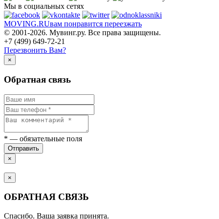
Мы в социальных сетях
MOVING.
RU
вам понравится переезжать
© 2001-2026. Мувинг.ру. Все права защищены.
+7 (499) 649-72-21
Перезвонить Вам?
×
Обратная связь
*
— обязательные поля
Отправить
×
×
ОБРАТНАЯ СВЯЗЬ
Спасибо. Ваша заявка принята.