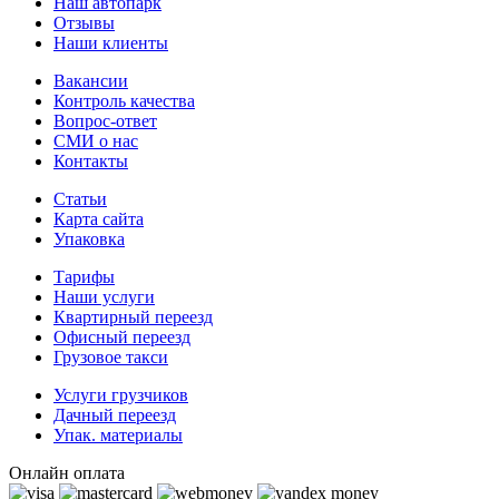
Наш автопарк
Отзывы
Наши клиенты
Вакансии
Контроль качества
Вопрос-ответ
СМИ о нас
Контакты
Статьи
Карта сайта
Упаковка
Тарифы
Наши услуги
Квартирный переезд
Офисный переезд
Грузовое такси
Услуги грузчиков
Дачный переезд
Упак. материалы
Онлайн оплата