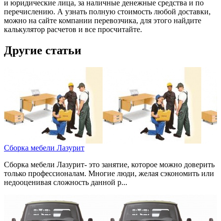
и юридические лица, за наличные денежные средства и по
перечислению. А узнать полную стоимость любой доставки,
можно на сайте компании перевозчика, для этого найдите
калькулятор расчетов и все просчитайте.
Другие статьи
Сборка мебели Лазурит
Сборка мебели Лазурит- это занятие, которое можно доверить
только профессионалам. Многие люди, желая сэкономить или
недооценивая сложность данной р...