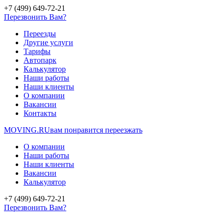
+7 (499) 649-72-21
Перезвонить Вам?
Переезды
Другие услуги
Тарифы
Автопарк
Калькулятор
Наши работы
Наши клиенты
О компании
Вакансии
Контакты
MOVING.
RU
вам понравится переезжать
О компании
Наши работы
Наши клиенты
Вакансии
Калькулятор
+7 (499) 649-72-21
Перезвонить Вам?