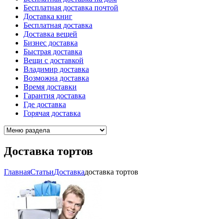
Бесплатная доставка почтой
Доставка книг
Бесплатная доставка
Доставка вещей
Бизнес доставка
Быстрая доставка
Вещи с доставкой
Владимир доставка
Возможна доставка
Время доставки
Гарантия доставка
Где доставка
Горячая доставка
Доставка тортов
Главная
Cтатьи
Доставка
доставка тортов