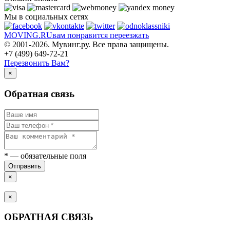
Мы в социальных сетях
MOVING.
RU
вам понравится переезжать
© 2001-2026. Мувинг.ру. Все права защищены.
+7 (499) 649-72-21
Перезвонить Вам?
×
Обратная связь
*
— обязательные поля
Отправить
×
×
ОБРАТНАЯ СВЯЗЬ