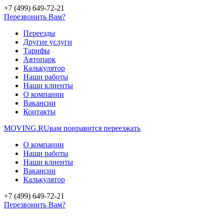
+7 (499) 649-72-21
Перезвонить Вам?
Переезды
Другие услуги
Тарифы
Автопарк
Калькулятор
Наши работы
Наши клиенты
О компании
Вакансии
Контакты
MOVING.
RU
вам понравится переезжать
О компании
Наши работы
Наши клиенты
Вакансии
Калькулятор
+7 (499) 649-72-21
Перезвонить Вам?