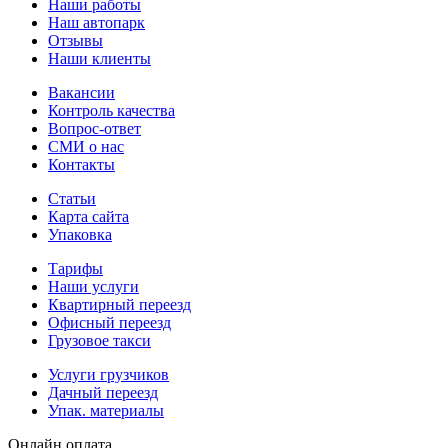
Наши работы
Наш автопарк
Отзывы
Наши клиенты
Вакансии
Контроль качества
Вопрос-ответ
СМИ о нас
Контакты
Статьи
Карта сайта
Упаковка
Тарифы
Наши услуги
Квартирный переезд
Офисный переезд
Грузовое такси
Услуги грузчиков
Дачный переезд
Упак. материалы
Онлайн оплата