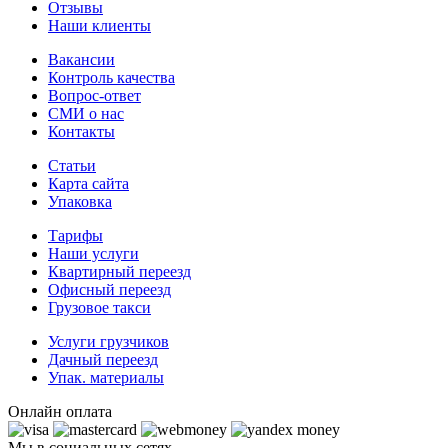
Отзывы
Наши клиенты
Вакансии
Контроль качества
Вопрос-ответ
СМИ о нас
Контакты
Статьи
Карта сайта
Упаковка
Тарифы
Наши услуги
Квартирный переезд
Офисный переезд
Грузовое такси
Услуги грузчиков
Дачный переезд
Упак. материалы
Онлайн оплата
Мы в социальных сетях