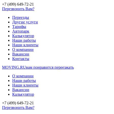
+7 (499) 649-72-21
Перезвонить Вам?
Переезды
Другие услуги
Тарифы
Автопарк
Калькулятор
Наши работы
Наши клиенты
О компании
Вакансии
Контакты
MOVING.
RU
вам понравится переезжать
О компании
Наши работы
Наши клиенты
Вакансии
Калькулятор
+7 (499) 649-72-21
Перезвонить Вам?