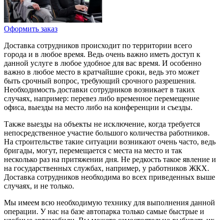
Оформить заказ
Доставка сотрудников происходит по территории всего
города и в любое время. Ведь очень важно иметь доступ к
данной услуге в любое удобное для вас время. И особенно
важно в любое место в кратчайшие сроки, ведь это может
быть срочный вопрос, требующий срочного разрешения.
Необходимость доставки сотрудников возникает в таких
случаях, например: перевез либо временное перемещение
офиса, выезды на место либо на конференции и съезды.
Также выезды на объекты не исключение, когда требуется
непосредственное участие большого количества работников.
На строительстве такие ситуации возникают очень часто, ведь
бригады, могут, перемещается с места на место и так
несколько раз на притяжении дня. Не редкость такое явление и
на государственных службах, например, у работников ЖКХ.
Доставка сотрудников необходима во всех приведенных выше
случаях, и не только.
Мы имеем всю необходимую технику для выполнения данной
операции. У нас на базе автопарка только самые быстрые и