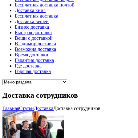
Бесплатная доставка почтой
Доставка книг
Бесплатная доставка
Доставка вещей
Бизнес доставка
Быстрая доставка
Вещи с доставкой
Владимир доставка
Возможна доставка
Время доставки
Гарантия доставка
Где доставка
Горячая доставка
Доставка сотрудников
Главная
Cтатьи
Доставка
Доставка сотрудников