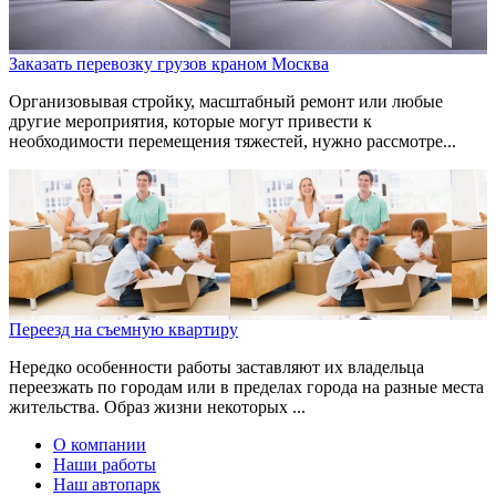
Заказать перевозку грузов краном Москва
Организовывая стройку, масштабный ремонт или любые
другие мероприятия, которые могут привести к
необходимости перемещения тяжестей, нужно рассмотре...
Переезд на съемную квартиру
Нередко особенности работы заставляют их владельца
переезжать по городам или в пределах города на разные места
жительства. Образ жизни некоторых ...
О компании
Наши работы
Наш автопарк