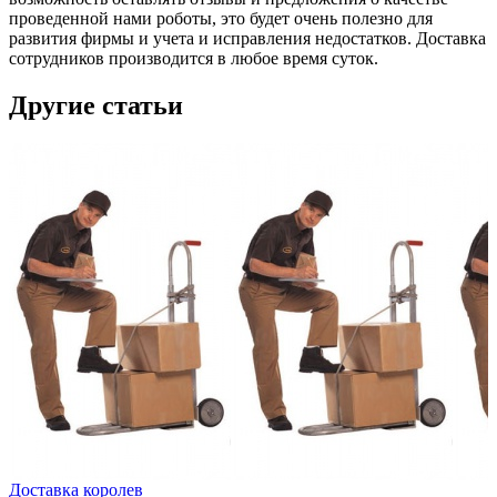
проведенной нами роботы, это будет очень полезно для
развития фирмы и учета и исправления недостатков. Доставка
сотрудников производится в любое время суток.
Другие статьи
Доставка королев