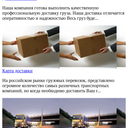
Наша компания готова выполнить качественную
профессиональную доставку груза. Наша доставка отличается
оперативностью и надежностью Весь груз буде...
Карта доставки
На российском рынке грузовых перевозок, представлено
огромное количество самых различных транспортных
компаний, но когда необходимо доставить Ваш г...