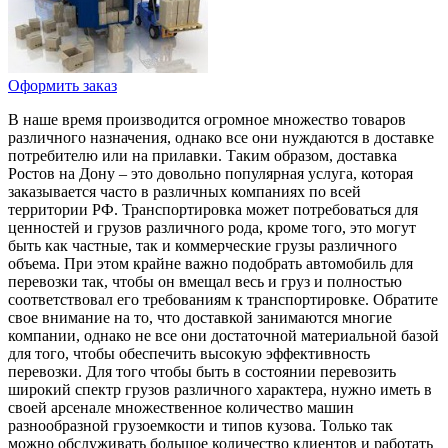
Оформить заказ
В наше время производится огромное множество товаров
различного назначения, однако все они нуждаются в доставке
потребителю или на прилавки. Таким образом, доставка
Ростов на Дону – это довольно популярная услуга, которая
заказывается часто в различных компаниях по всей
территории РФ. Транспортировка может потребоваться для
ценностей и грузов различного рода, кроме того, это могут
быть как частные, так и коммерческие грузы различного
объема. При этом крайне важно подобрать автомобиль для
перевозки так, чтобы он вмещал весь и груз и полностью
соответствовал его требованиям к транспортировке. Обратите
свое внимание на то, что доставкой занимаются многие
компании, однако не все они достаточной материальной базой
для того, чтобы обеспечить высокую эффективность
перевозки. Для того чтобы быть в состоянии перевозить
широкий спектр грузов различного характера, нужно иметь в
своей арсенале множественное количество машин
разнообразной грузоемкости и типов кузова. Только так
можно обслуживать большое количество клиентов и работать