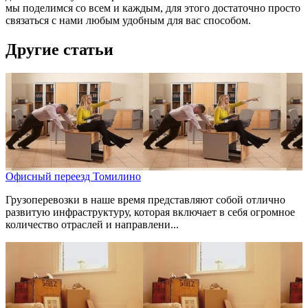
мы поделимся со всем и каждым, для этого достаточно просто
связаться с нами любым удобным для вас способом.
Другие статьи
Офисный переезд Томилино
Грузоперевозки в наше время представляют собой отлично
развитую инфраструктуру, которая включает в себя огромное
количество отраслей и направлени...