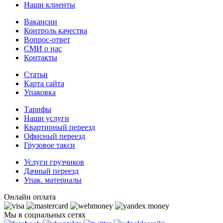
Наши клиенты
Вакансии
Контроль качества
Вопрос-ответ
СМИ о нас
Контакты
Статьи
Карта сайта
Упаковка
Тарифы
Наши услуги
Квартирный переезд
Офисный переезд
Грузовое такси
Услуги грузчиков
Дачный переезд
Упак. материалы
Онлайн оплата
Мы в социальных сетях