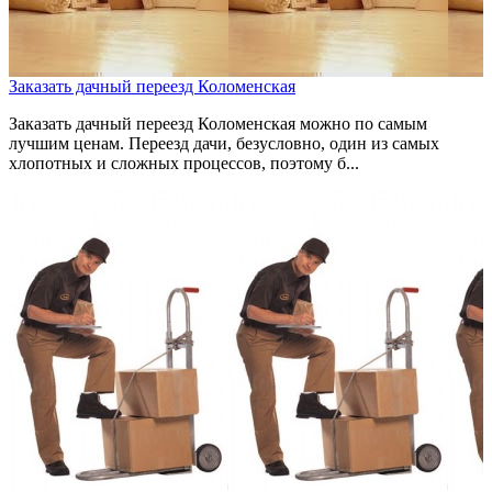
Заказать дачный переезд Коломенская
Заказать дачный переезд Коломенская можно по самым
лучшим ценам. Переезд дачи, безусловно, один из самых
хлопотных и сложных процессов, поэтому б...