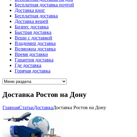
Бесплатная доставка почтой
Доставка книг
Бесплатная доставка
Доставка вещей
Бизнес доставка
Быстрая доставка
Вещи с доставкой
Владимир доставка
Возможна доставка
Время доставки
Гарантия доставка
Где доставка
Горячая доставка
Доставка Ростов на Дону
Главная
Cтатьи
Доставка
Доставка Ростов на Дону