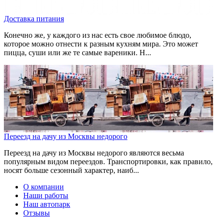
Доставка питания
Конечно же, у каждого из нас есть свое любимое блюдо,
которое можно отнести к разным кухням мира. Это может
пицца, суши или же те самые вареники. Н...
Переезд на дачу из Москвы недорого
Переезд на дачу из Москвы недорого являются весьма
популярным видом переездов. Транспортировки, как правило,
носят больше сезонный характер, наиб...
О компании
Наши работы
Наш автопарк
Отзывы