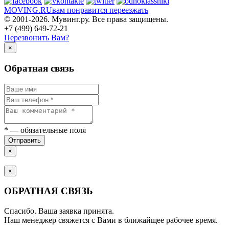
MOVING.
RU
вам понравится переезжать
© 2001-2026. Мувинг.ру. Все права защищены.
+7 (499) 649-72-21
Перезвонить Вам?
×
Обратная связь
*
— обязательные поля
Отправить
×
×
ОБРАТНАЯ СВЯЗЬ
Спасибо. Ваша заявка принята.
Наш менеджер свяжется с Вами в ближайщее рабочее время.