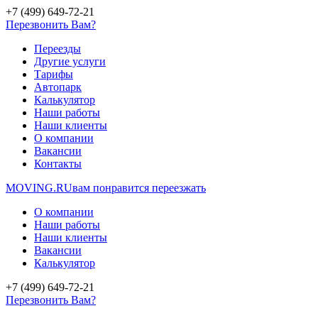
+7 (499) 649-72-21
Перезвонить Вам?
Переезды
Другие услуги
Тарифы
Автопарк
Калькулятор
Наши работы
Наши клиенты
О компании
Вакансии
Контакты
MOVING.
RU
вам понравится переезжать
О компании
Наши работы
Наши клиенты
Вакансии
Калькулятор
+7 (499) 649-72-21
Перезвонить Вам?