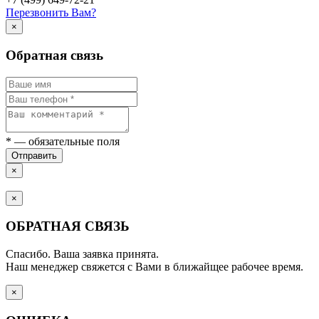
Перезвонить Вам?
×
Обратная связь
*
— обязательные поля
Отправить
×
×
ОБРАТНАЯ СВЯЗЬ
Спасибо. Ваша заявка принята.
Наш менеджер свяжется с Вами в ближайщее рабочее время.
×