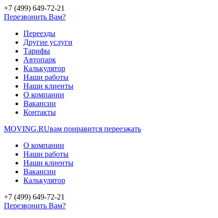
+7 (499) 649-72-21
Перезвонить Вам?
Переезды
Другие услуги
Тарифы
Автопарк
Калькулятор
Наши работы
Наши клиенты
О компании
Вакансии
Контакты
MOVING.
RU
вам понравится переезжать
О компании
Наши работы
Наши клиенты
Вакансии
Калькулятор
+7 (499) 649-72-21
Перезвонить Вам?