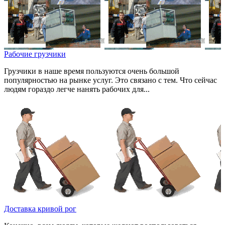
Рабочие грузчики
Грузчики в наше время пользуются очень большой
популярностью на рынке услуг. Это связано с тем. Что сейчас
людям гораздо легче нанять рабочих для...
Доставка кривой рог