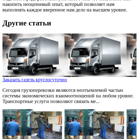
накопить неоценимый опыт, который позволяет нам
выполнять каждое вверенное нам дело на высшем уровне.
Другие статьи
Заказать газель круглосуточно
Сегодня грузоперевозки являются неотъемлемой частью
системы экономических взаимоотношений на любом уровне.
Транспортные услуги позволяют связать ме...