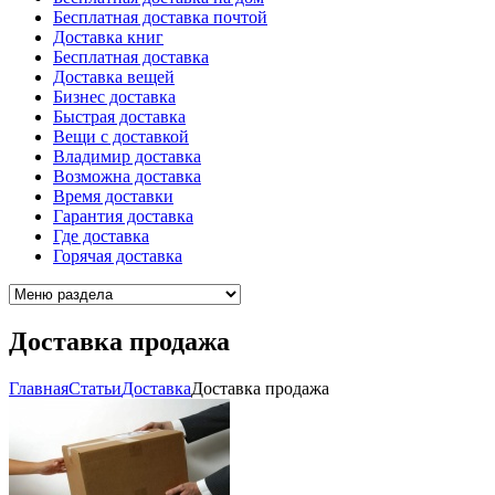
Бесплатная доставка почтой
Доставка книг
Бесплатная доставка
Доставка вещей
Бизнес доставка
Быстрая доставка
Вещи с доставкой
Владимир доставка
Возможна доставка
Время доставки
Гарантия доставка
Где доставка
Горячая доставка
Доставка продажа
Главная
Cтатьи
Доставка
Доставка продажа