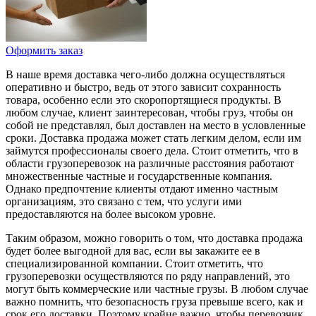
Оформить заказ
В наше время доставка чего-либо должна осуществляться
оперативно и быстро, ведь от этого зависит сохранность
товара, особенно если это скоропортящиеся продукты. В
любом случае, клиент заинтересован, чтобы груз, чтобы он
собой не представлял, был доставлен на место в условленные
сроки. Доставка продажа может стать легким делом, если им
займутся профессионалы своего дела. Стоит отметить, что в
области грузоперевозок на различные расстояния работают
множественные частные и государственные компания.
Однако предпочтение клиенты отдают именно частным
организациям, это связано с тем, что услуги ими
предоставляются на более высоком уровне.
Таким образом, можно говорить о том, что доставка продажа
будет более выгодной для вас, если вы закажите ее в
специализированной компании. Стоит отметить, что
грузоперевозки осуществляются по ряду направлений, это
могут быть коммерческие или частные грузы. В любом случае
важно помнить, что безопасность груза превыше всего, как и
срок его доставки. Поэтому крайне важно, чтобы перевозчик