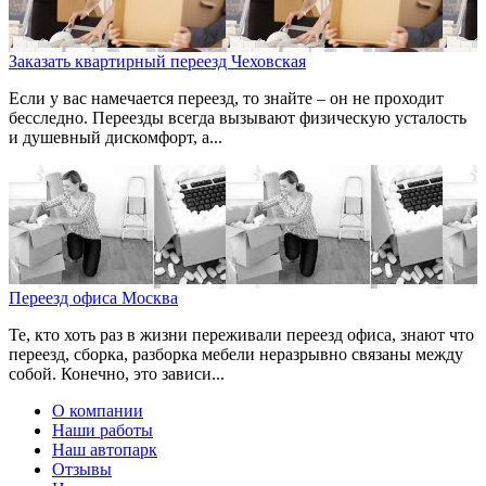
Заказать квартирный переезд Чеховская
Если у вас намечается переезд, то знайте – он не проходит
бесследно. Переезды всегда вызывают физическую усталость
и душевный дискомфорт, а...
Переезд офиса Москва
Те, кто хоть раз в жизни переживали переезд офиса, знают что
переезд, сборка, разборка мебели неразрывно связаны между
собой. Конечно, это зависи...
О компании
Наши работы
Наш автопарк
Отзывы