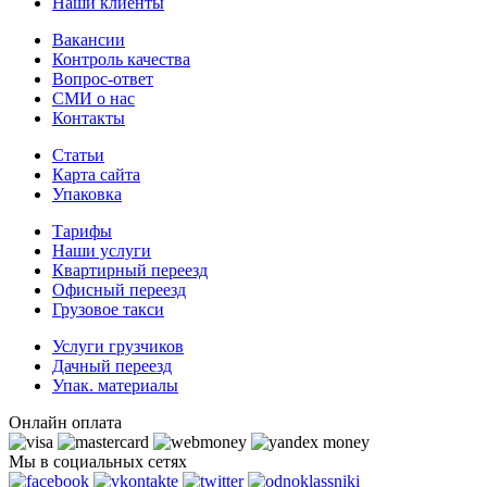
Наши клиенты
Вакансии
Контроль качества
Вопрос-ответ
СМИ о нас
Контакты
Статьи
Карта сайта
Упаковка
Тарифы
Наши услуги
Квартирный переезд
Офисный переезд
Грузовое такси
Услуги грузчиков
Дачный переезд
Упак. материалы
Онлайн оплата
Мы в социальных сетях