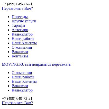
+7 (499) 649-72-21
Перезвонить Вам?
Переезды
Другие услуги
Тарифы
Автопарк
Калькулятор
Наши работы
Наши клиенты
О компании
Вакансии
Контакты
MOVING.
RU
вам понравится переезжать
О компании
Наши работы
Наши клиенты
Вакансии
Калькулятор
+7 (499) 649-72-21
Перезвонить Вам?