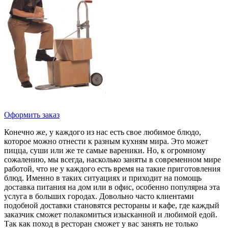
Оформить заказ
Конечно же, у каждого из нас есть свое любимое блюдо,
которое можно отнести к разным кухням мира. Это может
пицца, суши или же те самые вареники. Но, к огромному
сожалению, мы всегда, насколько заняты в современном мире
работой, что не у каждого есть время на такие приготовления
блюд. Именно в таких ситуациях и приходит на помощь
доставка питания на дом или в офис, особенно популярна эта
услуга в больших городах. Довольно часто клиентами
подобной доставки становятся рестораны и кафе, где каждый
заказчик сможет полакомиться изысканной и любимой едой.
Так как поход в ресторан сможет у вас занять не только