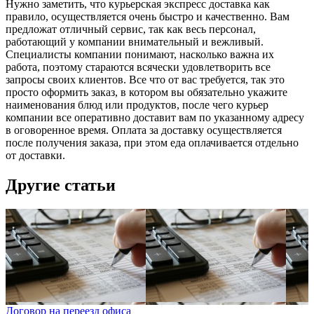
Нужно заметить, что курьерская экспресс доставка как
правило, осуществляется очень быстро и качественно. Вам
предложат отличный сервис, так как весь персонал,
работающий у компании внимательный и вежливый.
Специалисты компании понимают, насколько важна их
работа, поэтому стараются всячески удовлетворить все
запросы своих клиентов. Все что от вас требуется, так это
просто оформить заказ, в котором вы обязательно укажите
наименования блюд или продуктов, после чего курьер
компании все оперативно доставит вам по указанному адресу
в оговоренное время. Оплата за доставку осуществляется
после получения заказа, при этом еда оплачивается отдельно
от доставки.
Другие статьи
Договор на переезд офиса