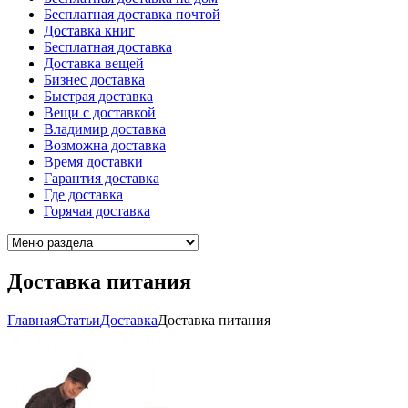
Бесплатная доставка почтой
Доставка книг
Бесплатная доставка
Доставка вещей
Бизнес доставка
Быстрая доставка
Вещи с доставкой
Владимир доставка
Возможна доставка
Время доставки
Гарантия доставка
Где доставка
Горячая доставка
Доставка питания
Главная
Cтатьи
Доставка
Доставка питания