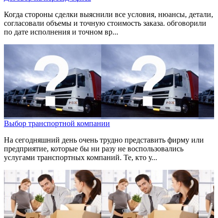
Когда стороны сделки выяснили все условия, нюансы, детали,
согласовали объемы и точную стоимость заказа. обговорили
по дате исполнения и точном вр...
Выбор транспортной компании
На сегодняшний день очень трудно представить фирму или
предприятие, которые бы ни разу не воспользовались
услугами транспортных компаний. Те, кто у...