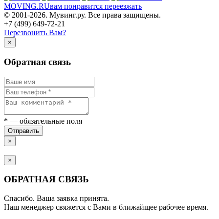
MOVING.
RU
вам понравится переезжать
© 2001-2026. Мувинг.ру. Все права защищены.
+7 (499) 649-72-21
Перезвонить Вам?
×
Обратная связь
*
— обязательные поля
Отправить
×
×
ОБРАТНАЯ СВЯЗЬ
Спасибо. Ваша заявка принята.
Наш менеджер свяжется с Вами в ближайщее рабочее время.