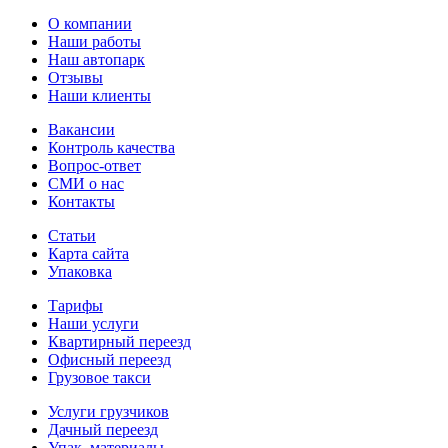
О компании
Наши работы
Наш автопарк
Отзывы
Наши клиенты
Вакансии
Контроль качества
Вопрос-ответ
СМИ о нас
Контакты
Статьи
Карта сайта
Упаковка
Тарифы
Наши услуги
Квартирный переезд
Офисный переезд
Грузовое такси
Услуги грузчиков
Дачный переезд
Упак. материалы