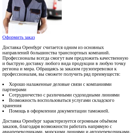
Оформить заказ
Доставка Оренбург считается одним из основных
направлений большинства транспортных компаний.
Профессионалы всегда смогут вам предложить качественную
и быструю доставку любого вида продукции в любую точку
региона и мира. Обращаясь за заказом грузоперевозки к
профессионалам, вы сможете получить ряд преимуществ:
Хорошо налаженные деловые связи с компаниями
партнерами
Сотрудничество с различными судоходными линиями
Возможность воспользоваться услугами складского
хранения
Помощь в оформлении документации таможней.
Доставка Оренбург характеризуется огромным объёмом
заказов, благодаря возможности работать напрямую с
авиаперевозчиками, морскими линиями и автоперевозчиками.