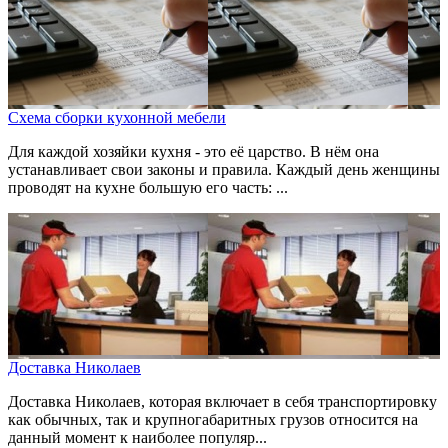
Схема сборки кухонной мебели
Для каждой хозяйки кухня - это её царство. В нём она
устанавливает свои законы и правила. Каждый день женщины
проводят на кухне большую его часть: ...
Доставка Николаев
Доставка Николаев, которая включает в себя транспортировку
как обычных, так и крупногабаритных грузов относится на
данный момент к наиболее популяр...