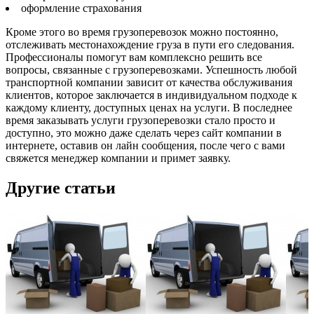
оформление страхования
Кроме этого во время грузоперевозок можно постоянно,
отслеживать местонахождение груза в пути его следования.
Профессионалы помогут вам комплексно решить все
вопросы, связанные с грузоперевозками. Успешность любой
транспортной компании зависит от качества обслуживания
клиентов, которое заключается в индивидуальном подходе к
каждому клиенту, доступных ценах на услуги. В последнее
время заказывать услуги грузоперевозки стало просто и
доступно, это можно даже сделать через сайт компании в
интернете, оставив он лайн сообщения, после чего с вами
свяжется менеджер компании и примет заявку.
Другие статьи