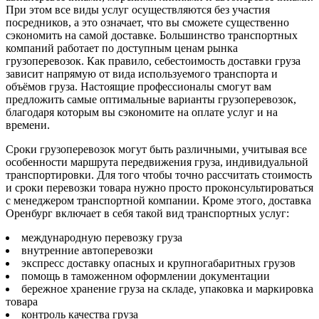
При этом все виды услуг осуществляются без участия
посредников, а это означает, что вы сможете существенно
сэкономить на самой доставке. Большинство транспортных
компаний работает по доступным ценам рынка
грузоперевозок. Как правило, себестоимость доставки груза
зависит напрямую от вида используемого транспорта и
объёмов груза. Настоящие профессионалы смогут вам
предложить самые оптимальные варианты грузоперевозок,
благодаря которым вы сэкономите на оплате услуг и на
времени.
Сроки грузоперевозок могут быть различными, учитывая все
особенности маршрута передвижения груза, индивидуальной
транспортировки. Для того чтобы точно рассчитать стоимость
и сроки перевозки товара нужно просто проконсультироваться
с менеджером транспортной компании. Кроме этого, доставка
Оренбург включает в себя такой вид транспортных услуг:
международную перевозку груза
внутренние автоперевозки
экспресс доставку опасных и крупногабаритных грузов
помощь в таможенном оформлении документации
бережное хранение груза на складе, упаковка и маркировка
товара
контроль качества груза