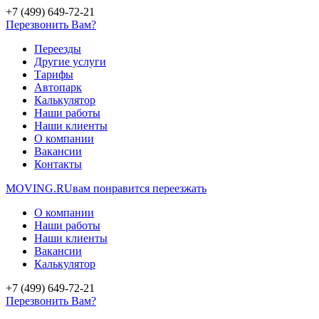
+7 (499) 649-72-21
Перезвонить Вам?
Переезды
Другие услуги
Тарифы
Автопарк
Калькулятор
Наши работы
Наши клиенты
О компании
Вакансии
Контакты
MOVING.
RU
вам понравится переезжать
О компании
Наши работы
Наши клиенты
Вакансии
Калькулятор
+7 (499) 649-72-21
Перезвонить Вам?