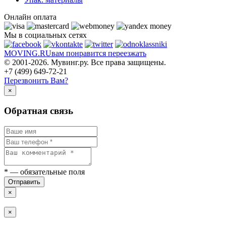
Онлайн оплата
Мы в социальных сетях
MOVING.
RU
вам понравится переезжать
© 2001-2026. Мувинг.ру. Все права защищены.
+7 (499) 649-72-21
Перезвонить Вам?
×
Обратная связь
*
— обязательные поля
Отправить
×
×