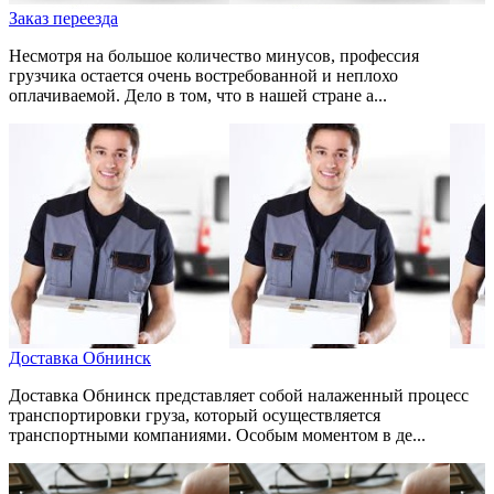
Заказ переезда
Несмотря на большое количество минусов, профессия
грузчика остается очень востребованной и неплохо
оплачиваемой. Дело в том, что в нашей стране а...
Доставка Обнинск
Доставка Обнинск представляет собой налаженный процесс
транспортировки груза, который осуществляется
транспортными компаниями. Особым моментом в де...