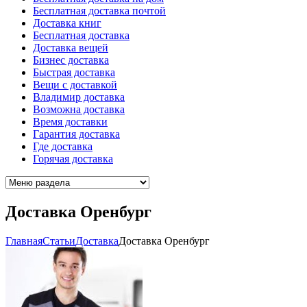
Бесплатная доставка почтой
Доставка книг
Бесплатная доставка
Доставка вещей
Бизнес доставка
Быстрая доставка
Вещи с доставкой
Владимир доставка
Возможна доставка
Время доставки
Гарантия доставка
Где доставка
Горячая доставка
Доставка Оренбург
Главная
Cтатьи
Доставка
Доставка Оренбург