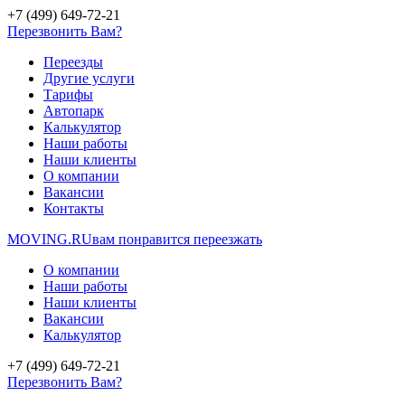
+7 (499) 649-72-21
Перезвонить Вам?
Переезды
Другие услуги
Тарифы
Автопарк
Калькулятор
Наши работы
Наши клиенты
О компании
Вакансии
Контакты
MOVING.
RU
вам понравится переезжать
О компании
Наши работы
Наши клиенты
Вакансии
Калькулятор
+7 (499) 649-72-21
Перезвонить Вам?