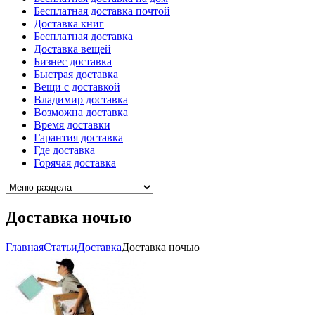
Бесплатная доставка почтой
Доставка книг
Бесплатная доставка
Доставка вещей
Бизнес доставка
Быстрая доставка
Вещи с доставкой
Владимир доставка
Возможна доставка
Время доставки
Гарантия доставка
Где доставка
Горячая доставка
Доставка ночью
Главная
Cтатьи
Доставка
Доставка ночью