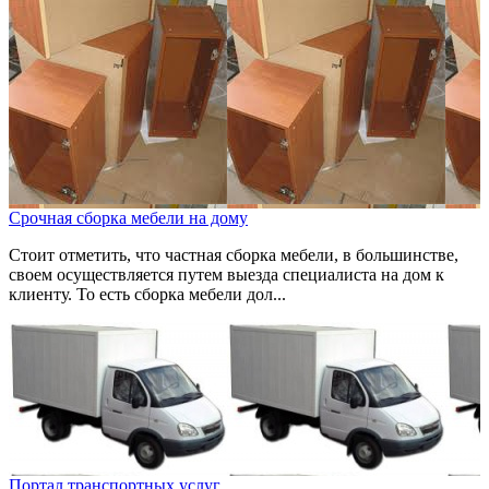
Срочная сборка мебели на дому
Стоит отметить, что частная сборка мебели, в большинстве,
своем осуществляется путем выезда специалиста на дом к
клиенту. То есть сборка мебели дол...
Портал транспортных услуг