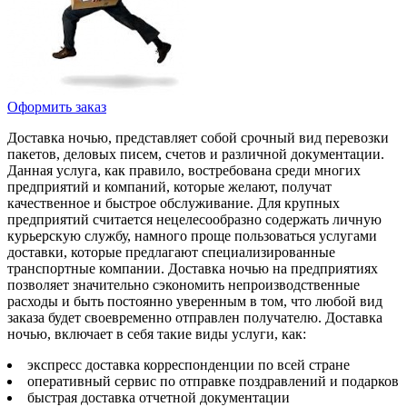
Оформить заказ
Доставка ночью, представляет собой срочный вид перевозки
пакетов, деловых писем, счетов и различной документации.
Данная услуга, как правило, востребована среди многих
предприятий и компаний, которые желают, получат
качественное и быстрое обслуживание. Для крупных
предприятий считается нецелесообразно содержать личную
курьерскую службу, намного проще пользоваться услугами
доставки, которые предлагают специализированные
транспортные компании. Доставка ночью на предприятиях
позволяет значительно сэкономить непроизводственные
расходы и быть постоянно уверенным в том, что любой вид
заказа будет своевременно отправлен получателю. Доставка
ночью, включает в себя такие виды услуги, как:
экспресс доставка корреспонденции по всей стране
оперативный сервис по отправке поздравлений и подарков
быстрая доставка отчетной документации