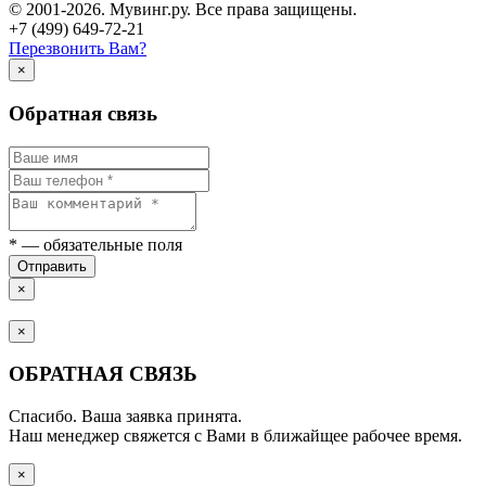
© 2001-2026. Мувинг.ру. Все права защищены.
+7 (499) 649-72-21
Перезвонить Вам?
×
Обратная связь
*
— обязательные поля
Отправить
×
×
ОБРАТНАЯ СВЯЗЬ
Спасибо. Ваша заявка принята.
Наш менеджер свяжется с Вами в ближайщее рабочее время.
×