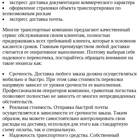
экспресс доставка документации коммерческого характера
оформление страховки объекта транспортировки по
всевозможным рискам
экспресс доставка почты.
Многие транспортные компании предлагают качественный
сервис обслуживания своим клиентам, полностью
придерживаясь всех требований клиента, которые в основном
касаются сроков. Главным преимуществом любой доставки
считается ее оперативное выполнение. Поэтому выбирая себе
надежного перевозчика, постарайтесь обращать внимание на
такие нюансы как:
Срочность. Доставка любого заказа должна осуществляться
мобильно и быстро. При этом сама стоимость перевозки
напрямую зависит от уровня срочности ее выполнения.
Профессионализм операторов компании, грамотная логистика
позволяют полностью не зависеть от многих непредвиденных
обстоятельств.
Реальная стоимость. Отправка быстрой почты
осуществляется в зависимости от срочности заказа. Таким
образом, вы можете самостоятельно контролировать свои
расходы на доставку, используя для этого как стандартную
схему оплаты, так и специальную.
Надежность транспортного средства. Собственный