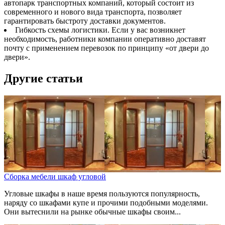
автопарк транспортных компаний, который состоит из
современного и нового вида транспорта, позволяет
гарантировать быстроту доставки документов.
Гибкость схемы логистики. Если у вас возникнет
необходимость, работники компании оперативно доставят
почту с применением перевозок по принципу «от двери до
двери».
Другие статьи
Сборка мебели шкаф угловой
Угловые шкафы в наше время пользуются популярность,
наряду со шкафами купе и прочими подобными моделями.
Они вытеснили на рынке обычные шкафы своим...