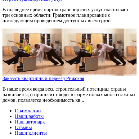
В последнее время портал транспортных услуг охватывает
три основных области: Грамотное планирование с
последующим проведением доступных всем грузо...
Заказать квартирный переезд Рижская
В наше время когда весь строительный потенциал страны
развивается, и приносит плоды в форме новых многоэтажных
домов, появляется необходимость кв...
О компании
Наши работы
Наш автопарк
Отзывы
Наши клиенты