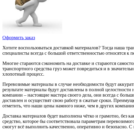
Оформить заказ
Хотите воспользоваться доставкой материалов? Тогда наша тр
специалисты всегда с большой ответственностью относятся к
Многие стараются сэкономить на доставке и стараются самосто
транспортного средства груз может повредиться и в значительн
хлопотный процесс.
Перевозимые материалы в случае необходимости будут аккурат
результате материалы будут доставлены в полной целостности
компании – настоящие мастера своего дела, они всегда с больш
доставлен и осуществят свою работу в сжатые сроки. Преимуще
отметить, что наши цены намного ниже, чем в других компани
Доставка материалов будет выполнена чётко и грамотно, без 
средство, которое бы соответствовала параметрам перевозимог
смогут всё выполнить качественно, оперативно и безопасно. С 