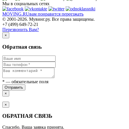
Мы в социальных сетях
MOVING.
RU
вам понравится переезжать
© 2001-2026. Мувинг.ру. Все права защищены.
+7 (499) 649-72-21
Перезвонить Вам?
×
Обратная связь
*
— обязательные поля
Отправить
×
×
ОБРАТНАЯ СВЯЗЬ
Спасибо. Ваша заявка принята.