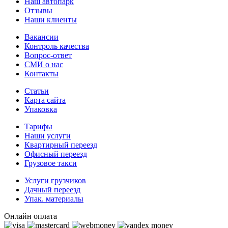
Наш автопарк
Отзывы
Наши клиенты
Вакансии
Контроль качества
Вопрос-ответ
СМИ о нас
Контакты
Статьи
Карта сайта
Упаковка
Тарифы
Наши услуги
Квартирный переезд
Офисный переезд
Грузовое такси
Услуги грузчиков
Дачный переезд
Упак. материалы
Онлайн оплата