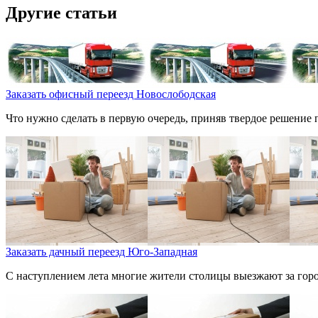
Другие статьи
Заказать офисный переезд Новослободская
Что нужно сделать в первую очередь, приняв твердое решение 
Заказать дачный переезд Юго-Западная
С наступлением лета многие жители столицы выезжают за город