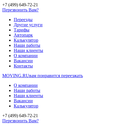
+7 (499) 649-72-21
Перезвонить Вам?
Переезды
Другие услуги
Тарифы
Автопарк
Калькулятор
Наши работы
Наши клиенты
О компании
Вакансии
Контакты
MOVING.
RU
вам понравится переезжать
О компании
Наши работы
Наши клиенты
Вакансии
Калькулятор
+7 (499) 649-72-21
Перезвонить Вам?