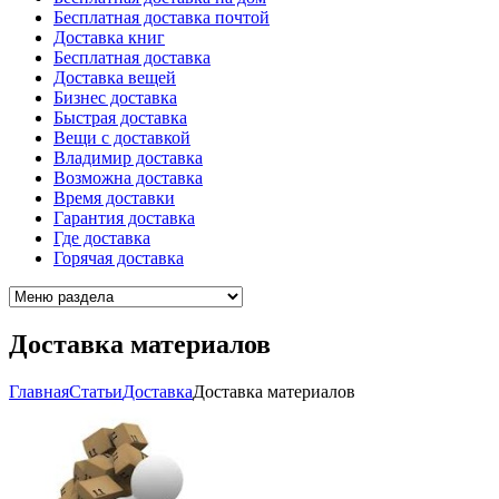
Бесплатная доставка почтой
Доставка книг
Бесплатная доставка
Доставка вещей
Бизнес доставка
Быстрая доставка
Вещи с доставкой
Владимир доставка
Возможна доставка
Время доставки
Гарантия доставка
Где доставка
Горячая доставка
Доставка материалов
Главная
Cтатьи
Доставка
Доставка материалов