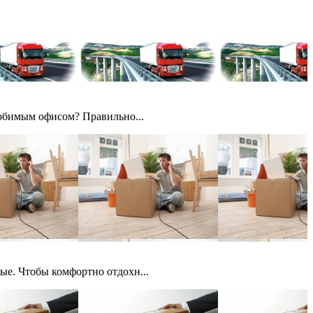
любимым офисом? Правильно...
ые. Чтобы комфортно отдохн...