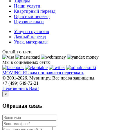
Тарифы
Наши услуги
Квартирный переезд
Офисный переезд
Грузовое такси
Услуги грузчиков
Дачный переезд
Упак. материалы
Онлайн оплата
Мы в социальных сетях
MOVING.
RU
вам понравится переезжать
© 2001-2026. Мувинг.ру. Все права защищены.
+7 (499) 649-72-21
Перезвонить Вам?
×
Обратная связь