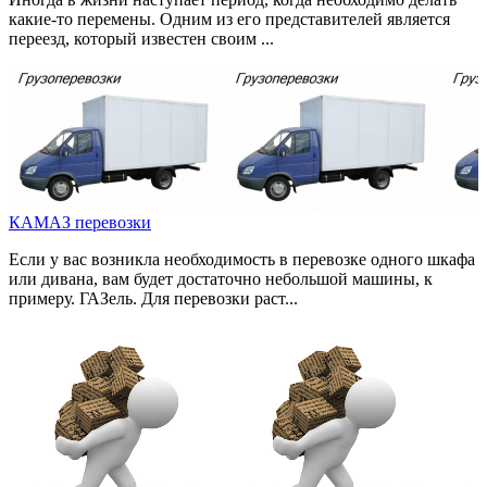
какие-то перемены. Одним из его представителей является
переезд, который известен своим ...
КАМАЗ перевозки
Если у вас возникла необходимость в перевозке одного шкафа
или дивана, вам будет достаточно небольшой машины, к
примеру. ГАЗель. Для перевозки раст...