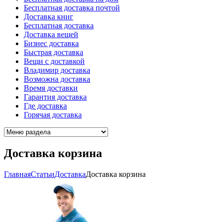
Бесплатная доставка почтой
Доставка книг
Бесплатная доставка
Доставка вещей
Бизнес доставка
Быстрая доставка
Вещи с доставкой
Владимир доставка
Возможна доставка
Время доставки
Гарантия доставка
Где доставка
Горячая доставка
Доставка корзина
Главная
Cтатьи
Доставка
Доставка корзина