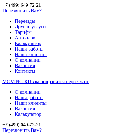
+7 (499) 649-72-21
Перезвонить Вам?
Переезды
Другие услуги
Тарифы
Автопарк
Калькулятор
Наши работы
Наши клиенты
О компании
Вакансии
Контакты
MOVING.
RU
вам понравится переезжать
О компании
Наши работы
Наши клиенты
Вакансии
Калькулятор
+7 (499) 649-72-21
Перезвонить Вам?