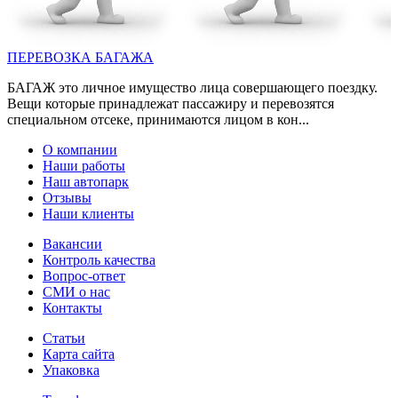
ПЕРЕВОЗКА БАГАЖА
БАГАЖ это личное имущество лица совершающего поездку.
Вещи которые принадлежат пассажиру и перевозятся
специальном отсеке, принимаются лицом в кон...
О компании
Наши работы
Наш автопарк
Отзывы
Наши клиенты
Вакансии
Контроль качества
Вопрос-ответ
СМИ о нас
Контакты
Статьи
Карта сайта
Упаковка