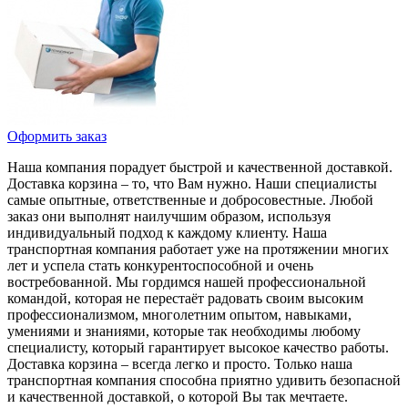
Оформить заказ
Наша компания порадует быстрой и качественной доставкой.
Доставка корзина – то, что Вам нужно. Наши специалисты
самые опытные, ответственные и добросовестные. Любой
заказ они выполнят наилучшим образом, используя
индивидуальный подход к каждому клиенту. Наша
транспортная компания работает уже на протяжении многих
лет и успела стать конкурентоспособной и очень
востребованной. Мы гордимся нашей профессиональной
командой, которая не перестаёт радовать своим высоким
профессионализмом, многолетним опытом, навыками,
умениями и знаниями, которые так необходимы любому
специалисту, который гарантирует высокое качество работы.
Доставка корзина – всегда легко и просто. Только наша
транспортная компания способна приятно удивить безопасной
и качественной доставкой, о которой Вы так мечтаете.