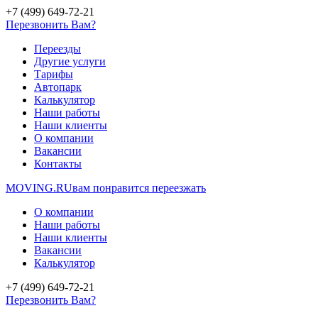
+7 (499) 649-72-21
Перезвонить Вам?
Переезды
Другие услуги
Тарифы
Автопарк
Калькулятор
Наши работы
Наши клиенты
О компании
Вакансии
Контакты
MOVING.
RU
вам понравится переезжать
О компании
Наши работы
Наши клиенты
Вакансии
Калькулятор
+7 (499) 649-72-21
Перезвонить Вам?