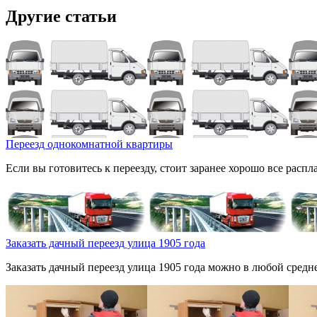
Другие статьи
Переезд однокомнатной квартиры
Если вы готовитесь к переезду, стоит заранее хорошо все расп
Заказать дачный переезд улица 1905 года
Заказать дачный переезд улица 1905 года можно в любой средн