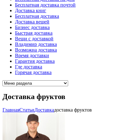
Бесплатная доставка почтой
Доставка книг
Бесплатная доставка
Доставка вещей
Бизнес доставка
Быстрая доставка
Вещи с доставкой
Владимир доставка
Возможна доставка
Время доставки
Гарантия доставка
Где доставка
Горячая доставка
Доставка фруктов
Главная
Cтатьи
Доставка
доставка фруктов