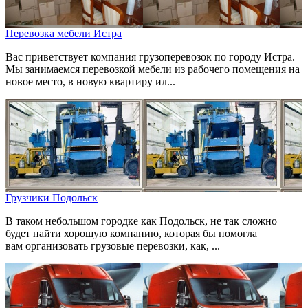
Перевозка мебели Истра
Вас приветствует компания грузоперевозок по городу Истра.
Мы занимаемся перевозкой мебели из рабочего помещения на
новое место, в новую квартиру ил...
Грузчики Подольск
В таком небольшом городке как Подольск, не так сложно
будет найти хорошую компанию, которая бы помогла
вам организовать грузовые перевозки, как, ...