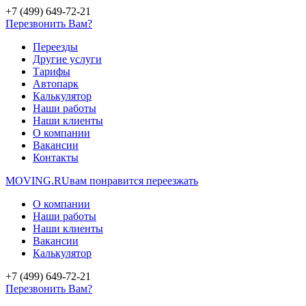
+7 (499) 649-72-21
Перезвонить Вам?
Переезды
Другие услуги
Тарифы
Автопарк
Калькулятор
Наши работы
Наши клиенты
О компании
Вакансии
Контакты
MOVING.
RU
вам понравится переезжать
О компании
Наши работы
Наши клиенты
Вакансии
Калькулятор
+7 (499) 649-72-21
Перезвонить Вам?