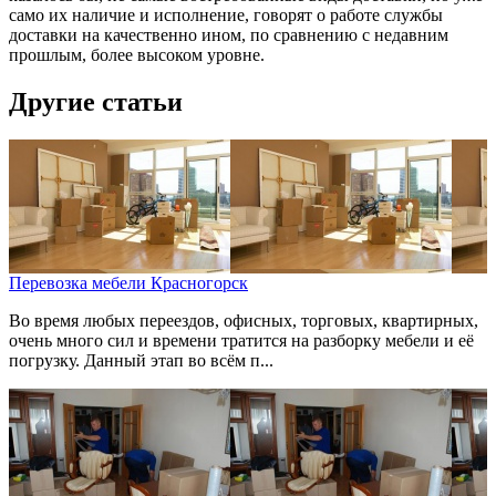
само их наличие и исполнение, говорят о работе службы
доставки на качественно ином, по сравнению с недавним
прошлым, более высоком уровне.
Другие статьи
Перевозка мебели Красногорск
Во время любых переездов, офисных, торговых, квартирных,
очень много сил и времени тратится на разборку мебели и её
погрузку. Данный этап во всём п...