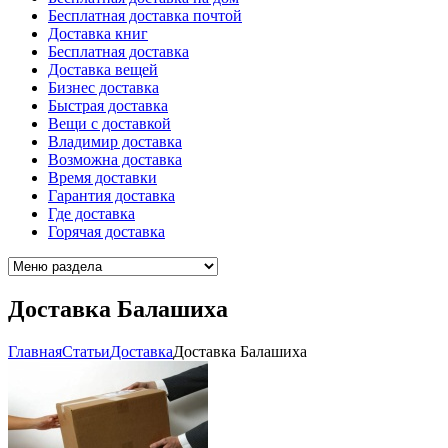
Бесплатная доставка почтой
Доставка книг
Бесплатная доставка
Доставка вещей
Бизнес доставка
Быстрая доставка
Вещи с доставкой
Владимир доставка
Возможна доставка
Время доставки
Гарантия доставка
Где доставка
Горячая доставка
Доставка Балашиха
Главная
Cтатьи
Доставка
Доставка Балашиха