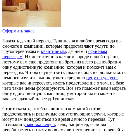
Оформить заказ
Заказать дачный переезд Тушинская в любое время года вы
сможете в компании, которые предоставляют услуги по
грузоперевозкам и
квартирным
, дачным и
офисным
переездам
. Их достаточно в каждом городе нашей страны,
поэтому вам еще предстоит выбрать из всего разнообразия
одну единственную компанию, которая и поможет вам с
переездом. Чтобы осуществить такой выбор, вы должны хоть
немного изучить рынок, узнать среднюю
цену на услуги
,
которые вас интересуют, иметь представление о том, на базе
чего такие цены формируются. Все это поможет вам выбрать
одну единственную компанию, у которой вы и сможете
заказать дачный переезд Тушинская.
Стоит сказать, что большинство компаний готовы
предоставлять и различные сопутствующие услуги, которые
могут вам понадобиться во время дачного переезда. Тут
возможна
упаковка вещей
, ведь, например, если вы
перебираетесь на дачу во время летнего периода, то вещей у