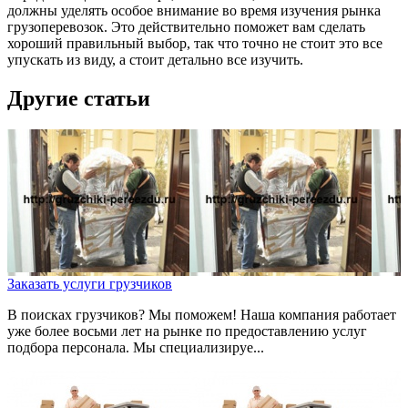
должны уделять особое внимание во время изучения рынка
грузоперевозок. Это действительно поможет вам сделать
хороший правильный выбор, так что точно не стоит это все
упускать из виду, а стоит детально все изучить.
Другие статьи
Заказать услуги грузчиков
В поисках грузчиков? Мы поможем! Наша компания работает
уже более восьми лет на рынке по предоставлению услуг
подбора персонала. Мы специализируе...