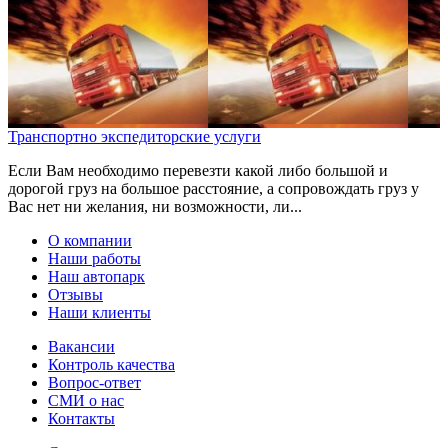
Транспортно экспедиторские услуги
Если Вам необходимо перевезти какой либо большой и
дорогой груз на большое расстояние, а сопровождать груз у
Вас нет ни желания, ни возможности, ли...
О компании
Наши работы
Наш автопарк
Отзывы
Наши клиенты
Вакансии
Контроль качества
Вопрос-ответ
СМИ о нас
Контакты