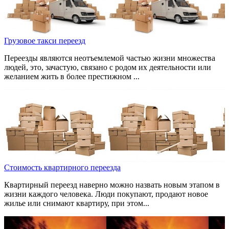
Грузовое такси переезд
Переезды являются неотъемлемой частью жизни множества
людей, это, зачастую, связано с родом их деятельности или
желанием жить в более престижном ...
Стоимость квартирного переезда
Квартирный переезд наверно можно назвать новым этапом в
жизни каждого человека. Люди покупают, продают новое
жилье или снимают квартиру, при этом...